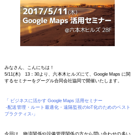
みなさん、こんにちは！
5/11(木) 13：30より、六本木ヒルズにて、Google Maps に関
するセミナーをグーグル合同会社協同で開催いたします。
「
ビジネスに活かす Google Maps 活用セミナー
-配送管理・ルート最適化・遠隔監視のIoT化のためのベスト
プラクティス-
」
今回は、物流関係や設備管理関係の方から問い合わせの多い