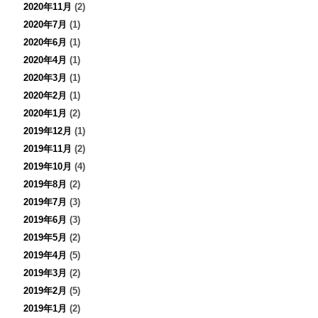
2020年11月
(2)
2020年7月
(1)
2020年6月
(1)
2020年4月
(1)
2020年3月
(1)
2020年2月
(1)
2020年1月
(2)
2019年12月
(1)
2019年11月
(2)
2019年10月
(4)
2019年8月
(2)
2019年7月
(3)
2019年6月
(3)
2019年5月
(2)
2019年4月
(5)
2019年3月
(2)
2019年2月
(5)
2019年1月
(2)