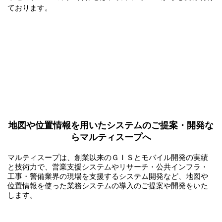
ております。
地図や位置情報を用いたシステムのご提案・開発な
らマルティスープへ
マルティスープは、創業以来のＧＩＳとモバイル開発の実績
と技術力で、営業支援システムやリサーチ・公共インフラ・
工事・警備業界の現場を支援するシステム開発など、地図や
位置情報を使った業務システムの導入のご提案や開発をいた
します。