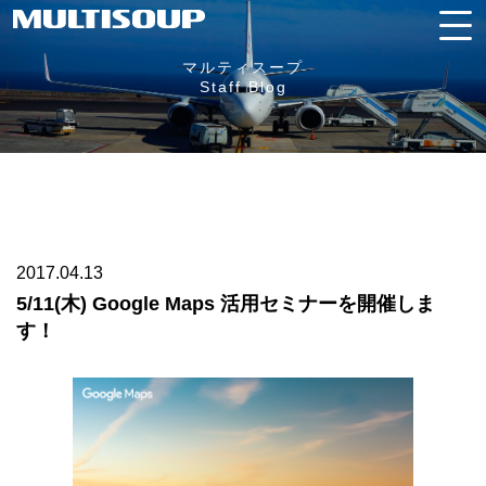
マルティスープ
Staff Blog
2017.04.13
5/11(木) Google Maps 活用セミナーを開催しま
す！