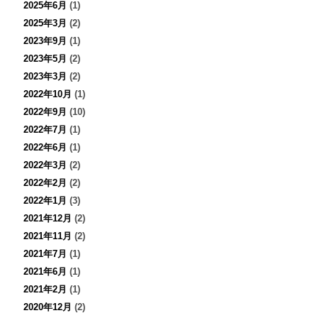
2025年6月
(1)
2025年3月
(2)
2023年9月
(1)
2023年5月
(2)
2023年3月
(2)
2022年10月
(1)
2022年9月
(10)
2022年7月
(1)
2022年6月
(1)
2022年3月
(2)
2022年2月
(2)
2022年1月
(3)
2021年12月
(2)
2021年11月
(2)
2021年7月
(1)
2021年6月
(1)
2021年2月
(1)
2020年12月
(2)