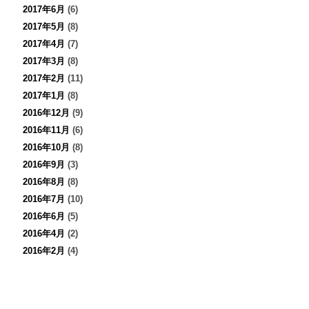
2017年6月
(6)
2017年5月
(8)
2017年4月
(7)
2017年3月
(8)
2017年2月
(11)
2017年1月
(8)
2016年12月
(9)
2016年11月
(6)
2016年10月
(8)
2016年9月
(3)
2016年8月
(8)
2016年7月
(10)
2016年6月
(5)
2016年4月
(2)
2016年2月
(4)