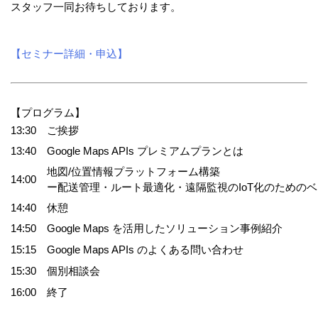
スタッフ一同お待ちしております。
【セミナー詳細・申込】
【プログラム】
13:30
ご挨拶
13:40
Google Maps APIs プレミアムプランとは
地図/位置情報プラットフォーム構築
14:00
ー配送管理・ルート最適化・遠隔監視のIoT化のための
14:40
休憩
14:50
Google Maps を活用したソリューション事例紹介
15:15
Google Maps APIs のよくある問い合わせ
15:30
個別相談会
16:00
終了