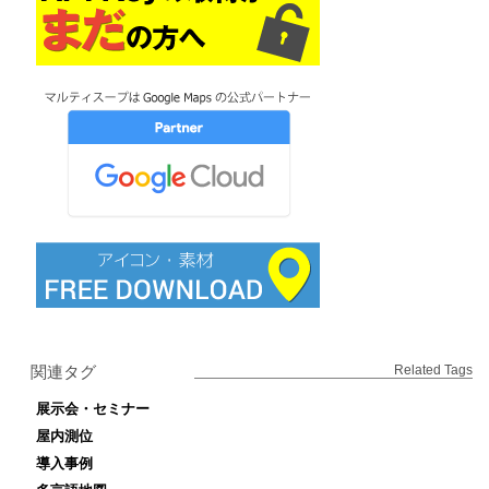
関連タグ
Related Tags
展示会・セミナー
屋内測位
導入事例