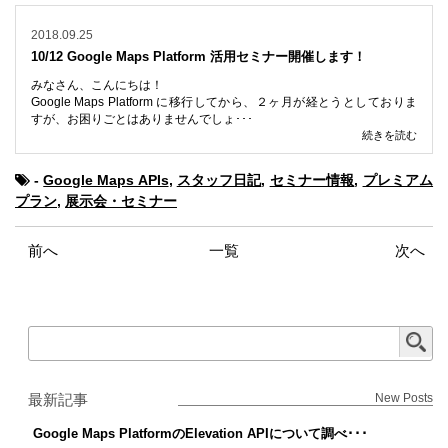
2018.09.25
10/12 Google Maps Platform 活用セミナー開催します！
みなさん、こんにちは！
Google Maps Platform に移行してから、２ヶ月が経とうとしておりま
すが、お困りごとはありませんでしょ･･･
続きを読む
-
Google Maps APIs
,
スタッフ日記
,
セミナー情報
,
プレミアム
プラン
,
展示会・セミナー
前へ
一覧
次へ
最新記事
New Posts
Google Maps PlatformのElevation APIについて調べ･･･