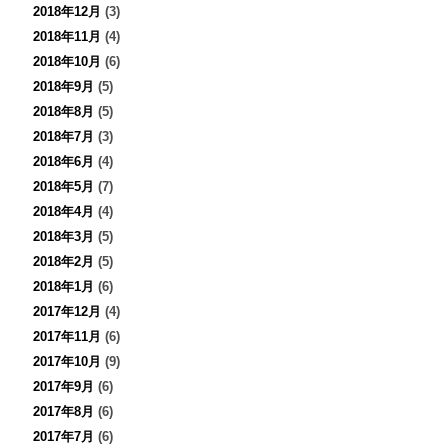
2018年12月
(3)
2018年11月
(4)
2018年10月
(6)
2018年9月
(5)
2018年8月
(5)
2018年7月
(3)
2018年6月
(4)
2018年5月
(7)
2018年4月
(4)
2018年3月
(5)
2018年2月
(5)
2018年1月
(6)
2017年12月
(4)
2017年11月
(6)
2017年10月
(9)
2017年9月
(6)
2017年8月
(6)
2017年7月
(6)