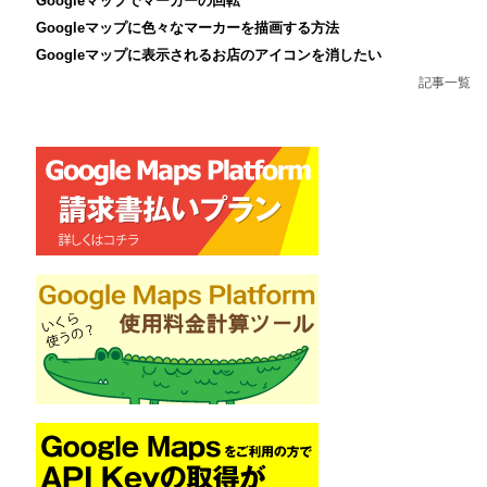
Googleマップでマーカーの回転
Googleマップに色々なマーカーを描画する方法
Googleマップに表示されるお店のアイコンを消したい
記事一覧