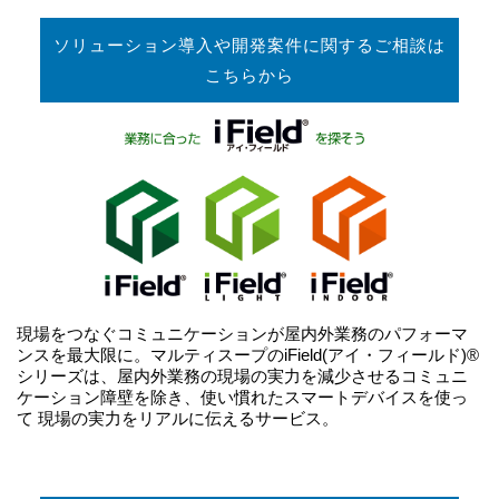
ソリューション導入や開発案件に関するご相談は
こちらから
現場をつなぐコミュニケーションが屋内外業務のパフォーマ
ンスを最大限に。マルティスープのiField(アイ・フィールド)®
シリーズは、屋内外業務の現場の実力を減少させるコミュニ
ケーション障壁を除き、使い慣れたスマートデバイスを使っ
て 現場の実力をリアルに伝えるサービス。