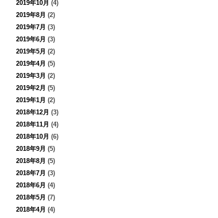
2019年10月
(4)
2019年8月
(2)
2019年7月
(3)
2019年6月
(3)
2019年5月
(2)
2019年4月
(5)
2019年3月
(2)
2019年2月
(5)
2019年1月
(2)
2018年12月
(3)
2018年11月
(4)
2018年10月
(6)
2018年9月
(5)
2018年8月
(5)
2018年7月
(3)
2018年6月
(4)
2018年5月
(7)
2018年4月
(4)