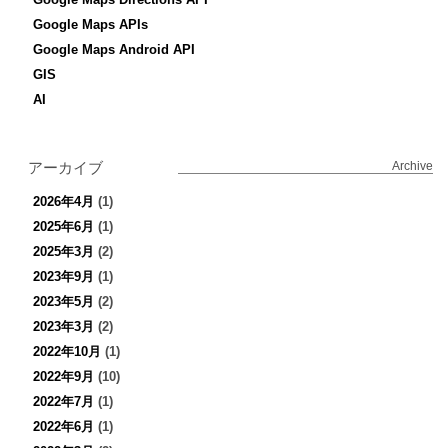
Google Maps APIs
Google Maps Android API
GIS
AI
アーカイブ
Archive
2026年4月
(1)
2025年6月
(1)
2025年3月
(2)
2023年9月
(1)
2023年5月
(2)
2023年3月
(2)
2022年10月
(1)
2022年9月
(10)
2022年7月
(1)
2022年6月
(1)