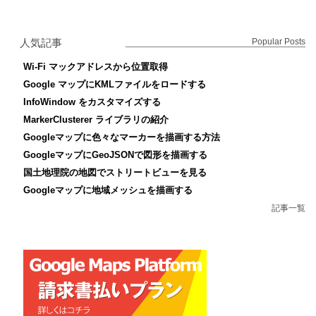
人気記事
Popular Posts
Wi-Fi マックアドレスから位置取得
Google マップにKMLファイルをロードする
InfoWindow をカスタマイズする
MarkerClusterer ライブラリの紹介
Googleマップに色々なマーカーを描画する方法
GoogleマップにGeoJSONで図形を描画する
国土地理院の地図でストリートビューを見る
Googleマップに地域メッシュを描画する
記事一覧