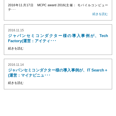
2016年11月17日 MCPC award 2016(主催： モバイルコンピュー
テ･･･
続きを読む
2016.11.15
ジャパンセミコンダクター様の導入事例が、Tech
Factory(運営：アイティ･･･
続きを読む
2016.11.14
ジャパンセミコンダクター様の導入事例が、IT Search＋
(運営：マイナビニュ･･･
続きを読む