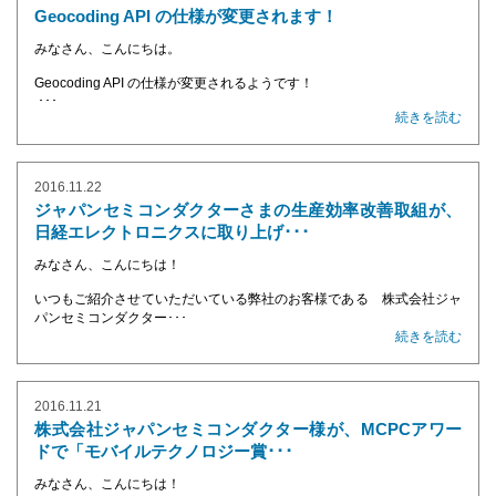
Geocoding API の仕様が変更されます！
みなさん、こんにちは。
Geocoding API の仕様が変更されるようです！
･･･
続きを読む
2016.11.22
ジャパンセミコンダクターさまの生産効率改善取組が、
日経エレクトロニクスに取り上げ･･･
みなさん、こんにちは！
いつもご紹介させていただいている弊社のお客様である 株式会社ジャ
パンセミコンダクター･･･
続きを読む
2016.11.21
株式会社ジャパンセミコンダクター様が、MCPCアワー
ドで「モバイルテクノロジー賞･･･
みなさん、こんにちは！