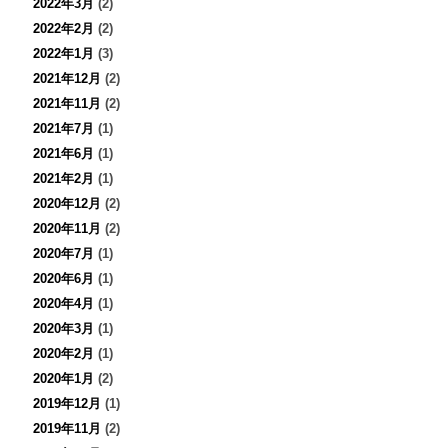
2022年3月
(2)
2022年2月
(2)
2022年1月
(3)
2021年12月
(2)
2021年11月
(2)
2021年7月
(1)
2021年6月
(1)
2021年2月
(1)
2020年12月
(2)
2020年11月
(2)
2020年7月
(1)
2020年6月
(1)
2020年4月
(1)
2020年3月
(1)
2020年2月
(1)
2020年1月
(2)
2019年12月
(1)
2019年11月
(2)