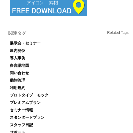
関連タグ
Related Tags
展示会・セミナー
屋内測位
導入事例
多言語地図
問い合わせ
動態管理
利用規約
プロトタイプ・モック
プレミアムプラン
セミナー情報
スタンダードプラン
スタッフ日記
サポート