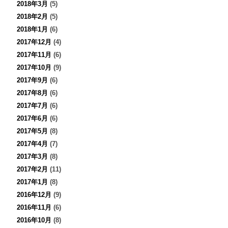
2018年3月
(5)
2018年2月
(5)
2018年1月
(6)
2017年12月
(4)
2017年11月
(6)
2017年10月
(9)
2017年9月
(6)
2017年8月
(6)
2017年7月
(6)
2017年6月
(6)
2017年5月
(8)
2017年4月
(7)
2017年3月
(8)
2017年2月
(11)
2017年1月
(8)
2016年12月
(9)
2016年11月
(6)
2016年10月
(8)