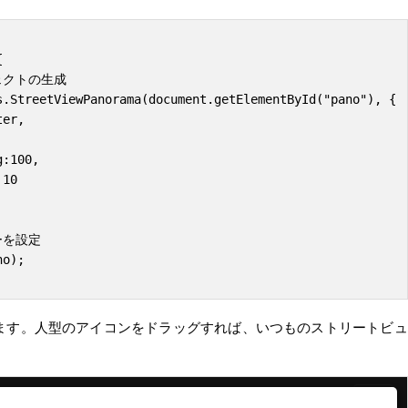


ます。人型のアイコンをドラッグすれば、いつものストリートビュ