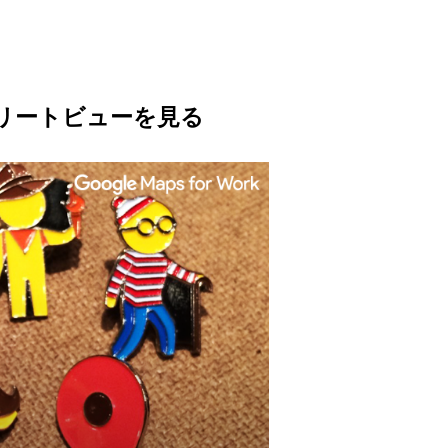
リートビューを見る