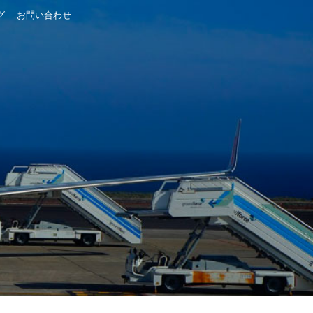
グ
お問い合わせ