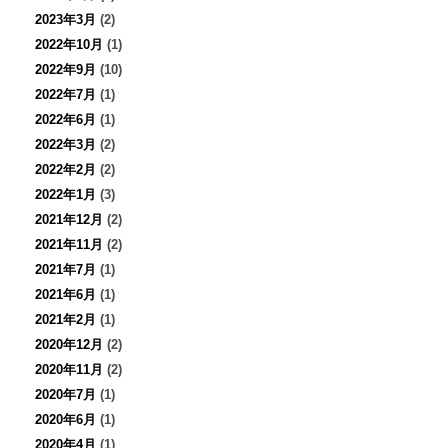
2023年3月
(2)
2022年10月
(1)
2022年9月
(10)
2022年7月
(1)
2022年6月
(1)
2022年3月
(2)
2022年2月
(2)
2022年1月
(3)
2021年12月
(2)
2021年11月
(2)
2021年7月
(1)
2021年6月
(1)
2021年2月
(1)
2020年12月
(2)
2020年11月
(2)
2020年7月
(1)
2020年6月
(1)
2020年4月
(1)