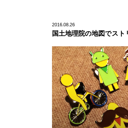
2016.08.26
国土地理院の地図でスト