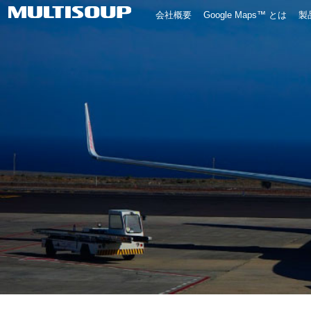
会社概要
Google Maps™ とは
製