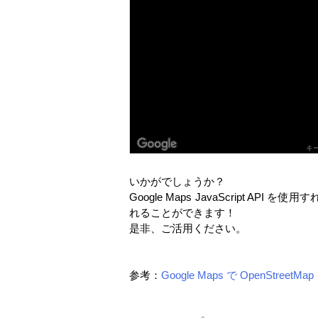
いかがでしょうか？
Google Maps JavaScript
れることができます！
是非、ご活用ください。
参考：
Google Maps で OpenStreet