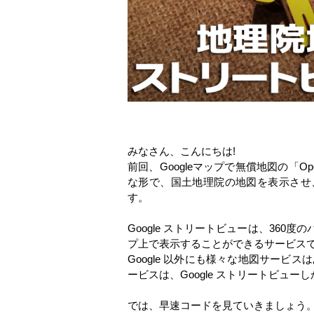
みなさん、こんにちは!
前回、Googleマップで無償地図の「O
な形で、国土地理院の地図を表示させ、
す。
Google ストリートビューは、360
プ上で表示することができるサービス
Google 以外にも様々な地図サービ
ービスは、Google ストリートビュー
では、早速コードを見ていきましょう