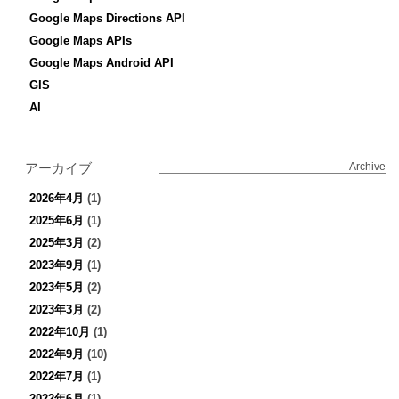
Google Maps Directions API
Google Maps APIs
Google Maps Android API
GIS
AI
アーカイブ
Archive
2026年4月
(1)
2025年6月
(1)
2025年3月
(2)
2023年9月
(1)
2023年5月
(2)
2023年3月
(2)
2022年10月
(1)
2022年9月
(10)
2022年7月
(1)
2022年6月
(1)