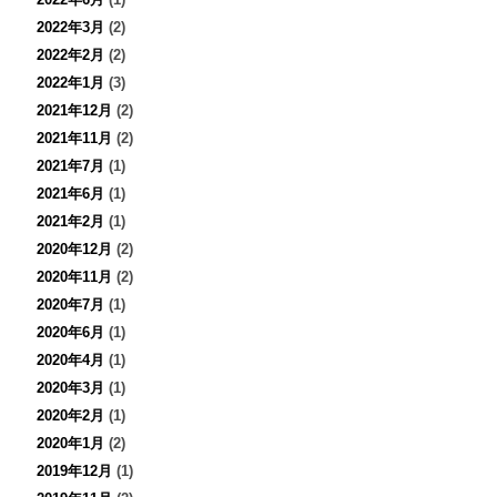
2022年3月
(2)
2022年2月
(2)
2022年1月
(3)
2021年12月
(2)
2021年11月
(2)
2021年7月
(1)
2021年6月
(1)
2021年2月
(1)
2020年12月
(2)
2020年11月
(2)
2020年7月
(1)
2020年6月
(1)
2020年4月
(1)
2020年3月
(1)
2020年2月
(1)
2020年1月
(2)
2019年12月
(1)