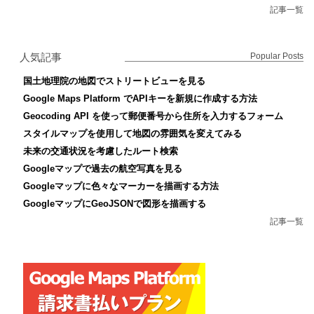
記事一覧
人気記事
Popular Posts
国土地理院の地図でストリートビューを見る
Google Maps Platform でAPIキーを新規に作成する方法
Geocoding API を使って郵便番号から住所を入力するフォーム
スタイルマップを使用して地図の雰囲気を変えてみる
未来の交通状況を考慮したルート検索
Googleマップで過去の航空写真を見る
Googleマップに色々なマーカーを描画する方法
GoogleマップにGeoJSONで図形を描画する
記事一覧