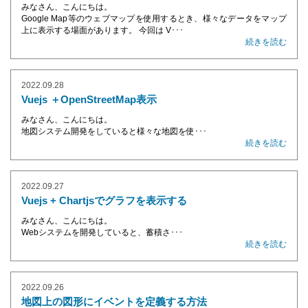
みなさん、こんにちは。
Google Map等のウェブマップを使用するとき、様々なデータをマップ
上に表示する場面があります。 今回は V･･･
続きを読む
2022.09.28
Vuejs ＋OpenStreetMap表示
みなさん、こんにちは。
地図システム開発をしていると様々な地図を使･･･
続きを読む
2022.09.27
Vuejs + Chartjsでグラフを表示する
みなさん、こんにちは。
Webシステムを開発していると、蓄積さ･･･
続きを読む
2022.09.26
地図上の図形にイベントを定義する方法