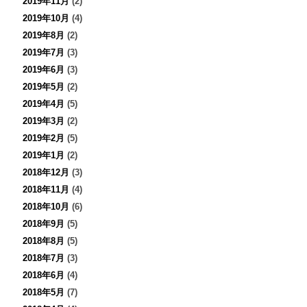
2019年11月
(2)
2019年10月
(4)
2019年8月
(2)
2019年7月
(3)
2019年6月
(3)
2019年5月
(2)
2019年4月
(5)
2019年3月
(2)
2019年2月
(5)
2019年1月
(2)
2018年12月
(3)
2018年11月
(4)
2018年10月
(6)
2018年9月
(5)
2018年8月
(5)
2018年7月
(3)
2018年6月
(4)
2018年5月
(7)