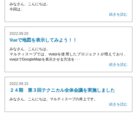
みなさん、こんにちは。
今回は、
続きを読む
2022.09.20
Vueで地図を表示してみよう！！
みなさん、こんにちは。
マルティスープでは、vuejsを使用したプロジェクトが増えており、
vuejsでGoogleMapを表示させる方法を･･･
続きを読む
2022.09.15
２４期 第３回テクニカル全体会議を実施しました
みなさん、こんにちは。マルティスープの井上です。
続きを読む