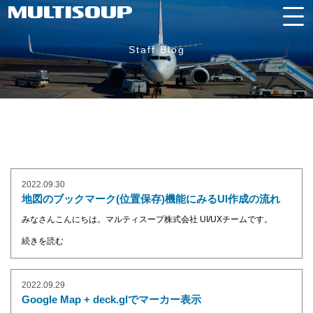
Staff Blog
2022.09.30
地図のブックマーク(位置保存)機能にみるUI作成の流れ
みなさんこんにちは。マルティスープ株式会社 UI/UXチームです。
続きを読む
2022.09.29
Google Map + deck.glでマーカー表示