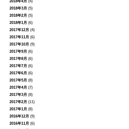
2018年4月
(4)
2018年3月
(5)
2018年2月
(5)
2018年1月
(6)
2017年12月
(4)
2017年11月
(6)
2017年10月
(9)
2017年9月
(6)
2017年8月
(6)
2017年7月
(6)
2017年6月
(6)
2017年5月
(8)
2017年4月
(7)
2017年3月
(8)
2017年2月
(11)
2017年1月
(8)
2016年12月
(9)
2016年11月
(6)