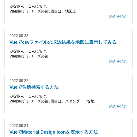
みなさん、こんにちは。
Vuejs紹介シリーズの第5回目は、地図上･･･
続きを読む
2022.09.23
Vueでcsvファイルの取込結果を地図に表示してみる
みなさん、こんにちは。
Vuejs紹介シリーズの第･･･
続きを読む
2022.09.22
Vueで住所検索する方法
みなさん、こんにちは。
Vuejs紹介シリーズの第3回目は、スタンダードな地･･･
続きを読む
2022.09.21
VueでMaterial Design Iconを表示する方法