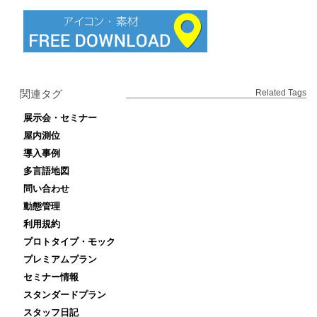
関連タグ
Related Tags
展示会・セミナー
屋内測位
導入事例
多言語地図
問い合わせ
動態管理
利用規約
プロトタイプ・モック
プレミアムプラン
セミナー情報
スタンダードプラン
スタッフ日記