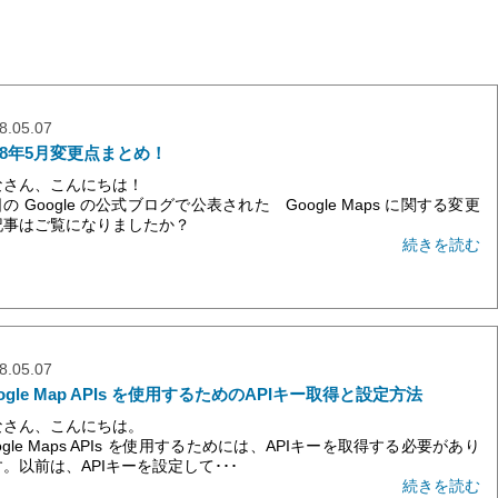
8.05.07
18年5月変更点まとめ！
なさん、こんにちは！
の Google の公式ブログで公表された Google Maps に関する変更
記事はご覧になりましたか？
続きを読む
8.05.07
ogle Map APIs を使用するためのAPIキー取得と設定方法
なさん、こんにちは。
ogle Maps APIs を使用するためには、APIキーを取得する必要があり
。以前は、APIキーを設定して･･･
続きを読む