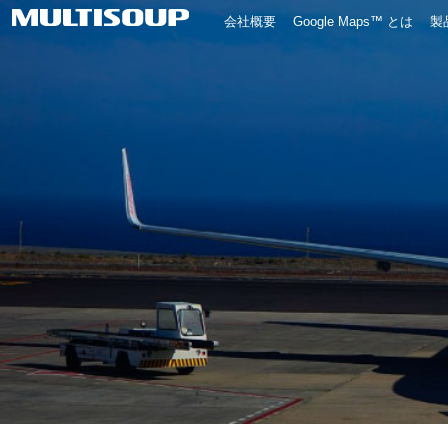
会社概要
Google Maps™ とは
製