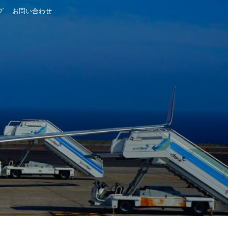
グ
お問い合わせ