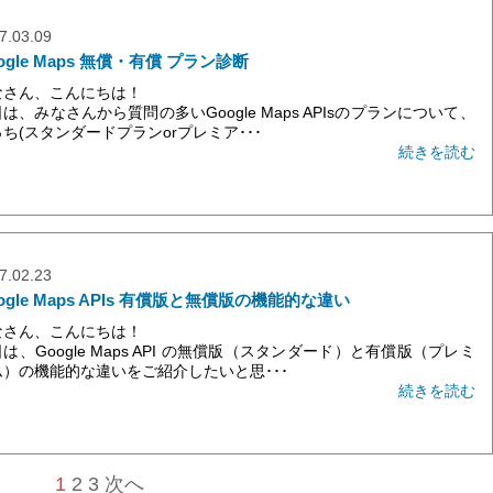
7.03.09
ogle Maps 無償・有償 プラン診断
なさん、こんにちは！
は、みなさんから質問の多いGoogle Maps APIsのプランについて、
ち(スタンダードプランorプレミア･･･
続きを読む
7.02.23
ogle Maps APIs 有償版と無償版の機能的な違い
なさん、こんにちは！
は、Google Maps API の無償版（スタンダード）と有償版（プレミ
ム）の機能的な違いをご紹介したいと思･･･
続きを読む
1
2
3
次へ