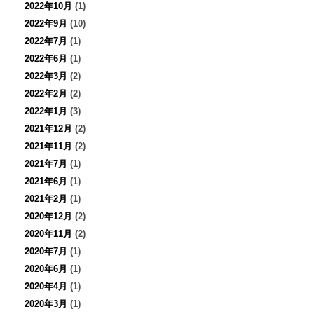
2022年10月
(1)
2022年9月
(10)
2022年7月
(1)
2022年6月
(1)
2022年3月
(2)
2022年2月
(2)
2022年1月
(3)
2021年12月
(2)
2021年11月
(2)
2021年7月
(1)
2021年6月
(1)
2021年2月
(1)
2020年12月
(2)
2020年11月
(2)
2020年7月
(1)
2020年6月
(1)
2020年4月
(1)
2020年3月
(1)