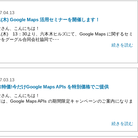
7.04.13
11(木) Google Maps 活用セミナーを開催します！
なさん、こんにちは！
11(木) 13：30より、六本木ヒルズにて、Google Maps に関するセミ
ーをグーグル合同会社協同で･･･
続きを読む
7.03.13
特価!今だけGoogle Maps APIs を特別価格でご提供
なさん、こんにちは！
は、Google Maps APIs の期間限定キャンペーンのご案内になりま
。
･
続きを読む