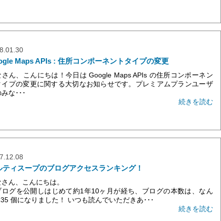
8.01.30
ogle Maps APIs : 住所コンポーネントタイプの変更
さん、こんにちは！今日は Google Maps APIs の住所コンポーネン
タイプの変更に関する大切なお知らせです。プレミアムプランユーザ
みな･･･
続きを読む
7.12.08
ルティスープのブログアクセスランキング！
なさん、こんにちは。
ブログを公開しはじめて約1年10ヶ月が経ち、ブログの本数は、なん
135 個になりました！ いつも読んでいただきあ･･･
続きを読む