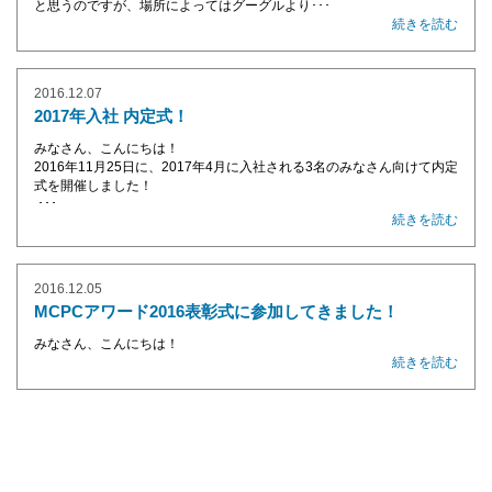
と思うのですが、場所によってはグーグルより･･･
続きを読む
2016.12.07
2017年入社 内定式！
みなさん、こんにちは！
2016年11月25日に、2017年4月に入社される3名のみなさん向けて内定
式を開催しました！
･･･
続きを読む
2016.12.05
MCPCアワード2016表彰式に参加してきました！
みなさん、こんにちは！
続きを読む