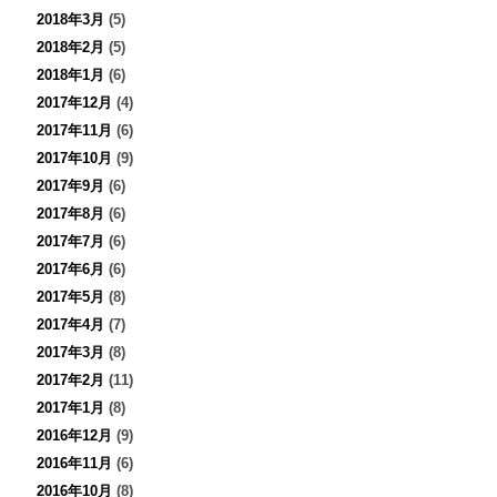
2018年3月
(5)
2018年2月
(5)
2018年1月
(6)
2017年12月
(4)
2017年11月
(6)
2017年10月
(9)
2017年9月
(6)
2017年8月
(6)
2017年7月
(6)
2017年6月
(6)
2017年5月
(8)
2017年4月
(7)
2017年3月
(8)
2017年2月
(11)
2017年1月
(8)
2016年12月
(9)
2016年11月
(6)
2016年10月
(8)