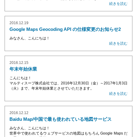
続きを読む
2016.12.19
Google Maps Geocoding API の仕様変更のお知らせ2
みなさん、こんにちは！
続きを読む
2016.12.15
年末年始休業
こんにちは！
マルティスープ株式会社では、2016年12月30日（金）～2017年1月3日
（火）まで、年末年始休業とさせていただきます。
続きを読む
2016.12.12
Baidu Map/中国で最も使われている地図サービス
みなさん、こんにちは！
世界中で使われてるウェブサービスの地図はもちろん Google Maps だ