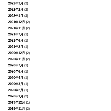
2022年3月
(2)
2022年2月
(2)
2022年1月
(3)
2021年12月
(2)
2021年11月
(2)
2021年7月
(1)
2021年6月
(1)
2021年2月
(1)
2020年12月
(2)
2020年11月
(2)
2020年7月
(1)
2020年6月
(1)
2020年4月
(1)
2020年3月
(1)
2020年2月
(1)
2020年1月
(2)
2019年12月
(1)
2019年11月
(2)