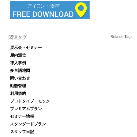
関連タグ
Related Tags
展示会・セミナー
屋内測位
導入事例
多言語地図
問い合わせ
動態管理
利用規約
プロトタイプ・モック
プレミアムプラン
セミナー情報
スタンダードプラン
スタッフ日記