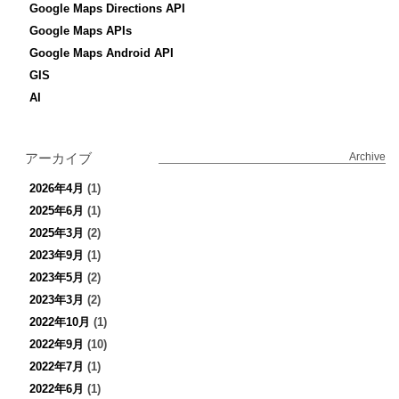
Google Maps Directions API
Google Maps APIs
Google Maps Android API
GIS
AI
アーカイブ
Archive
2026年4月
(1)
2025年6月
(1)
2025年3月
(2)
2023年9月
(1)
2023年5月
(2)
2023年3月
(2)
2022年10月
(1)
2022年9月
(10)
2022年7月
(1)
2022年6月
(1)