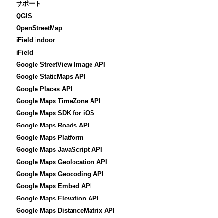
サポート
QGIS
OpenStreetMap
iField indoor
iField
Google StreetView Image API
Google StaticMaps API
Google Places API
Google Maps TimeZone API
Google Maps SDK for iOS
Google Maps Roads API
Google Maps Platform
Google Maps JavaScript API
Google Maps Geolocation API
Google Maps Geocoding API
Google Maps Embed API
Google Maps Elevation API
Google Maps DistanceMatrix API