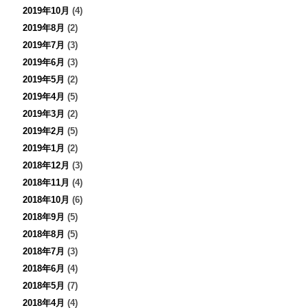
2019年10月
(4)
2019年8月
(2)
2019年7月
(3)
2019年6月
(3)
2019年5月
(2)
2019年4月
(5)
2019年3月
(2)
2019年2月
(5)
2019年1月
(2)
2018年12月
(3)
2018年11月
(4)
2018年10月
(6)
2018年9月
(5)
2018年8月
(5)
2018年7月
(3)
2018年6月
(4)
2018年5月
(7)
2018年4月
(4)