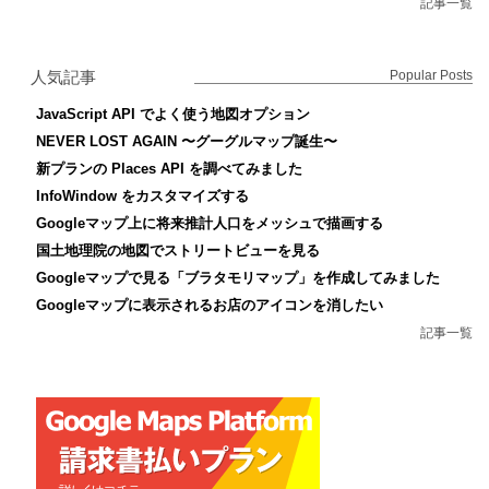
記事一覧
人気記事
Popular Posts
JavaScript API でよく使う地図オプション
NEVER LOST AGAIN 〜グーグルマップ誕生〜
新プランの Places API を調べてみました
InfoWindow をカスタマイズする
Googleマップ上に将来推計人口をメッシュで描画する
国土地理院の地図でストリートビューを見る
Googleマップで見る「ブラタモリマップ」を作成してみました
Googleマップに表示されるお店のアイコンを消したい
記事一覧