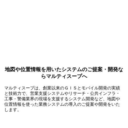
地図や位置情報を用いたシステムのご提案・開発な
らマルティスープへ
マルティスープは、創業以来のＧＩＳとモバイル開発の実績
と技術力で、営業支援システムやリサーチ・公共インフラ・
工事・警備業界の現場を支援するシステム開発など、地図や
位置情報を使った業務システムの導入のご提案や開発をいた
します。