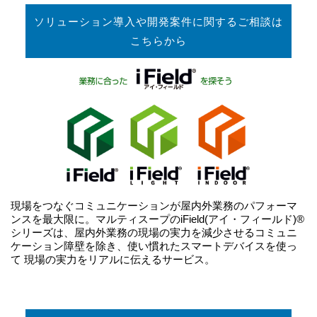
ソリューション導入や開発案件に関するご相談は
こちらから
現場をつなぐコミュニケーションが屋内外業務のパフォーマ
ンスを最大限に。マルティスープのiField(アイ・フィールド)®
シリーズは、屋内外業務の現場の実力を減少させるコミュニ
ケーション障壁を除き、使い慣れたスマートデバイスを使っ
て 現場の実力をリアルに伝えるサービス。