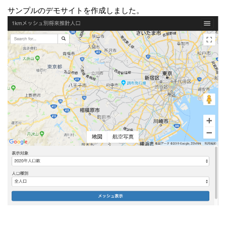
サンプルのデモサイトを作成しました。