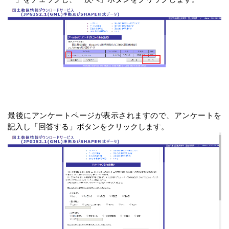
最後にアンケートページが表示されますので、アンケートを
記入し「回答する」ボタンをクリックします。