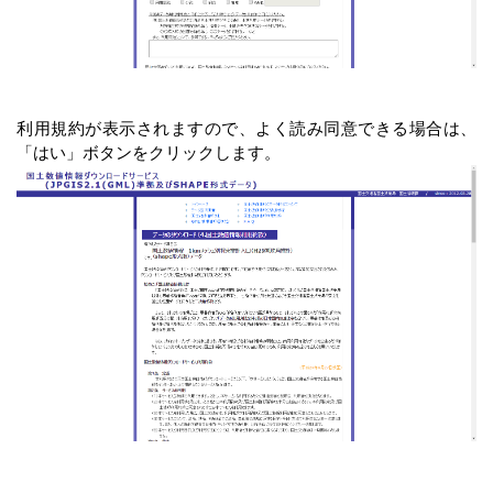
利用規約が表示されますので、よく読み同意できる場合は、
「はい」ボタンをクリックします。