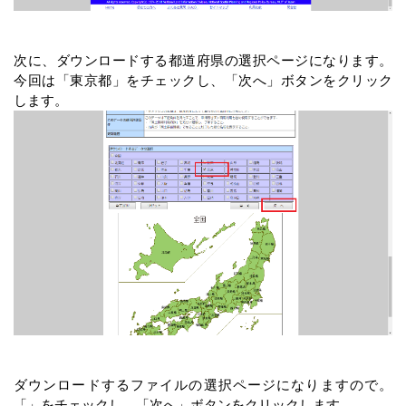
次に、ダウンロードする都道府県の選択ページになります。
今回は「東京都」をチェックし、「次へ」ボタンをクリック
します。
ダウンロードするファイルの選択ページになりますので。
「」をチェックし、「次へ」ボタンをクリックします。