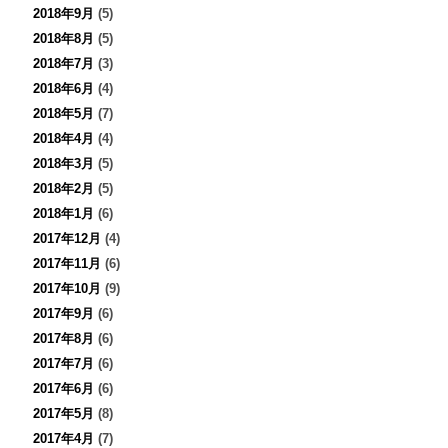
2018年9月
(5)
2018年8月
(5)
2018年7月
(3)
2018年6月
(4)
2018年5月
(7)
2018年4月
(4)
2018年3月
(5)
2018年2月
(5)
2018年1月
(6)
2017年12月
(4)
2017年11月
(6)
2017年10月
(9)
2017年9月
(6)
2017年8月
(6)
2017年7月
(6)
2017年6月
(6)
2017年5月
(8)
2017年4月
(7)