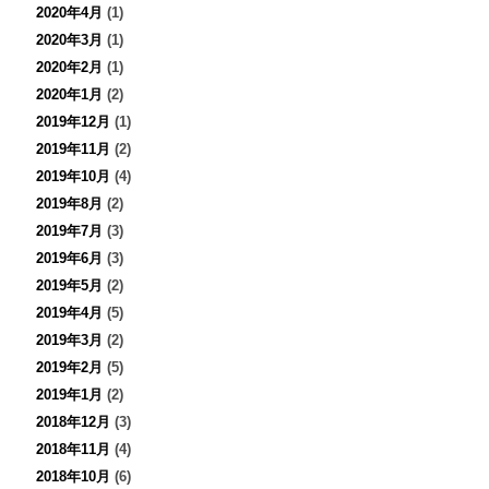
2020年4月
(1)
2020年3月
(1)
2020年2月
(1)
2020年1月
(2)
2019年12月
(1)
2019年11月
(2)
2019年10月
(4)
2019年8月
(2)
2019年7月
(3)
2019年6月
(3)
2019年5月
(2)
2019年4月
(5)
2019年3月
(2)
2019年2月
(5)
2019年1月
(2)
2018年12月
(3)
2018年11月
(4)
2018年10月
(6)