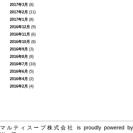
2017年3月
(8)
2017年2月
(11)
2017年1月
(8)
2016年12月
(9)
2016年11月
(6)
2016年10月
(8)
2016年9月
(3)
2016年8月
(8)
2016年7月
(10)
2016年6月
(5)
2016年4月
(2)
2016年2月
(4)
マルティスープ株式会社 is proudly powered by