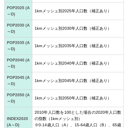
POP2025 (A
1kmメッシュ別2025年人口数（補正あり）
～D)
POP2030 (A
1kmメッシュ別2030年人口数（補正あり）
～D)
POP2035 (A
1kmメッシュ別2035年人口数（補正あり）
～D)
POP2040 (A
1kmメッシュ別2040年人口数（補正あり）
～D)
POP2045 (A
1kmメッシュ別2045年人口数（補正あり）
～D)
POP2050 (A
1kmメッシュ別2050年人口数（補正あり）
～D)
2010年人口数を100とした場合の2020年人口数
INDEX2020
の指数（1kmメッシュ別）
(A～D)
※0-14歳人口（A）、15-64歳人口（B）、65歳