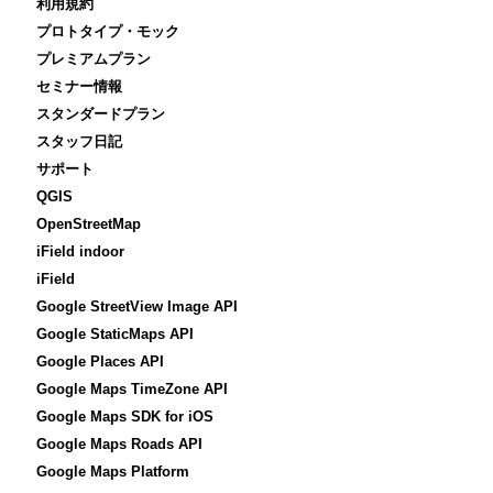
利用規約
プロトタイプ・モック
プレミアムプラン
セミナー情報
スタンダードプラン
スタッフ日記
サポート
QGIS
OpenStreetMap
iField indoor
iField
Google StreetView Image API
Google StaticMaps API
Google Places API
Google Maps TimeZone API
Google Maps SDK for iOS
Google Maps Roads API
Google Maps Platform