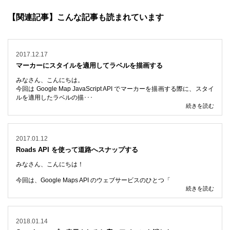
【関連記事】こんな記事も読まれています
2017.12.17
マーカーにスタイルを適用してラベルを描画する
みなさん、こんにちは。
今回は Google Map JavaScript API でマーカーを描画する際に、スタイ
ルを適用したラベルの描･･･
続きを読む
2017.01.12
Roads API を使って道路へスナップする
みなさん、こんにちは！
今回は、Google Maps API のウェブサービスのひとつ「
続きを読む
2018.01.14