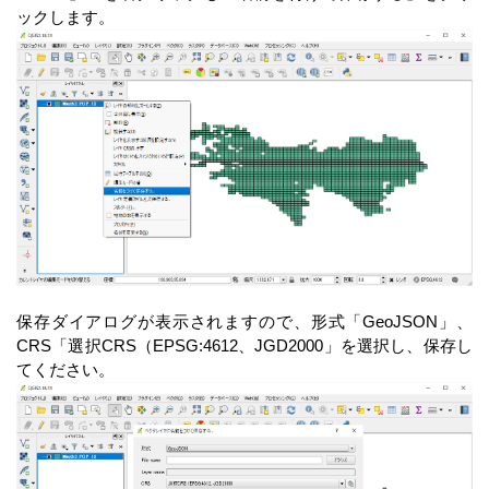
ックします。
保存ダイアログが表示されますので、形式「GeoJSON」、
CRS「選択CRS（EPSG:4612、JGD2000」を選択し、保存し
てください。