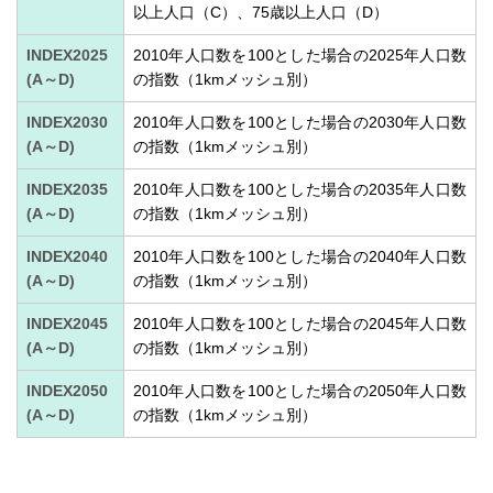
以上人口（C）、75歳以上人口（D）
INDEX2025
2010年人口数を100とした場合の2025年人口数
(A～D)
の指数（1kmメッシュ別）
INDEX2030
2010年人口数を100とした場合の2030年人口数
(A～D)
の指数（1kmメッシュ別）
INDEX2035
2010年人口数を100とした場合の2035年人口数
(A～D)
の指数（1kmメッシュ別）
INDEX2040
2010年人口数を100とした場合の2040年人口数
(A～D)
の指数（1kmメッシュ別）
INDEX2045
2010年人口数を100とした場合の2045年人口数
(A～D)
の指数（1kmメッシュ別）
INDEX2050
2010年人口数を100とした場合の2050年人口数
(A～D)
の指数（1kmメッシュ別）