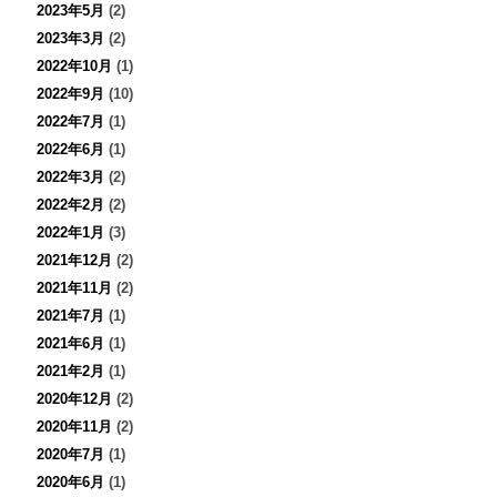
2023年5月
(2)
2023年3月
(2)
2022年10月
(1)
2022年9月
(10)
2022年7月
(1)
2022年6月
(1)
2022年3月
(2)
2022年2月
(2)
2022年1月
(3)
2021年12月
(2)
2021年11月
(2)
2021年7月
(1)
2021年6月
(1)
2021年2月
(1)
2020年12月
(2)
2020年11月
(2)
2020年7月
(1)
2020年6月
(1)