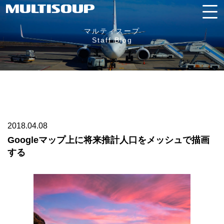
マルティスープ
Staff Blog
2018.04.08
Googleマップ上に将来推計人口をメッシュで描画
する