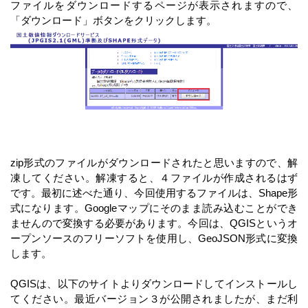
ファイルをダウンロードするページが表示されますので、
「ダウンロード」ボタンをクリックします。
zip形式のファイルがダウンロードされたと思いますので、解
凍してください。解凍すると、４ファイルが作成されるはず
です。最初に述べた通り、今回使用するファイルは、Shape形
式になります。Googleマップにそのまま読み込むことができ
ませんので変換する必要があります。今回は、QGISというオ
ープンソースのフリーソフトを使用し、GeoJSON形式に変換
します。
QGISは、以下のサイトよりダウンロードしてインストールし
てください。最近バージョン３が公開されましたが、まだ利