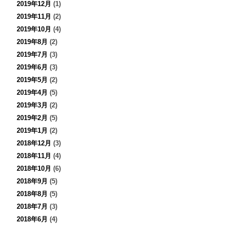
2019年12月
(1)
2019年11月
(2)
2019年10月
(4)
2019年8月
(2)
2019年7月
(3)
2019年6月
(3)
2019年5月
(2)
2019年4月
(5)
2019年3月
(2)
2019年2月
(5)
2019年1月
(2)
2018年12月
(3)
2018年11月
(4)
2018年10月
(6)
2018年9月
(5)
2018年8月
(5)
2018年7月
(3)
2018年6月
(4)