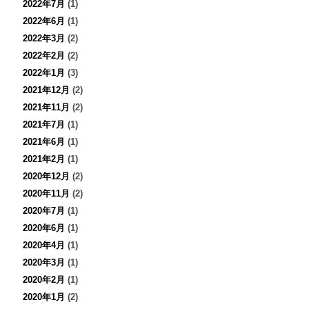
2022年7月
(1)
2022年6月
(1)
2022年3月
(2)
2022年2月
(2)
2022年1月
(3)
2021年12月
(2)
2021年11月
(2)
2021年7月
(1)
2021年6月
(1)
2021年2月
(1)
2020年12月
(2)
2020年11月
(2)
2020年7月
(1)
2020年6月
(1)
2020年4月
(1)
2020年3月
(1)
2020年2月
(1)
2020年1月
(2)