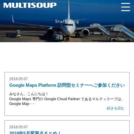
Staff Blog
2018.05.07
Google Maps Platform 訪問型セミナーへご参加ください
みなさん、こんにちは！
Google Maps 専門の Google Cloud Partner であるマルティスープは、
Google Map･･･
続きを読む
2018.05.07
2018年5月変更点まとめ！