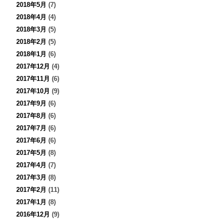
2018年5月
(7)
2018年4月
(4)
2018年3月
(5)
2018年2月
(5)
2018年1月
(6)
2017年12月
(4)
2017年11月
(6)
2017年10月
(9)
2017年9月
(6)
2017年8月
(6)
2017年7月
(6)
2017年6月
(6)
2017年5月
(8)
2017年4月
(7)
2017年3月
(8)
2017年2月
(11)
2017年1月
(8)
2016年12月
(9)