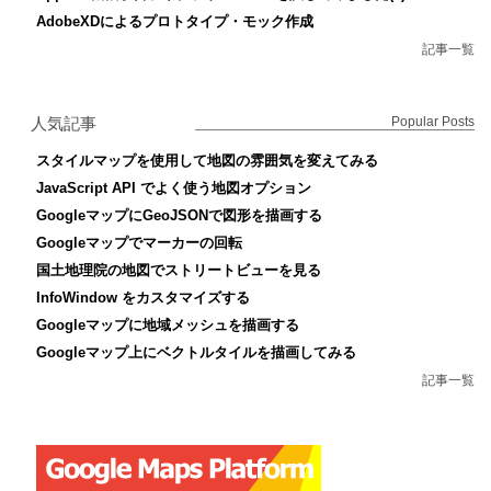
AdobeXDによるプロトタイプ・モック作成
記事一覧
人気記事
Popular Posts
スタイルマップを使用して地図の雰囲気を変えてみる
JavaScript API でよく使う地図オプション
GoogleマップにGeoJSONで図形を描画する
Googleマップでマーカーの回転
国土地理院の地図でストリートビューを見る
InfoWindow をカスタマイズする
Googleマップに地域メッシュを描画する
Googleマップ上にベクトルタイルを描画してみる
記事一覧