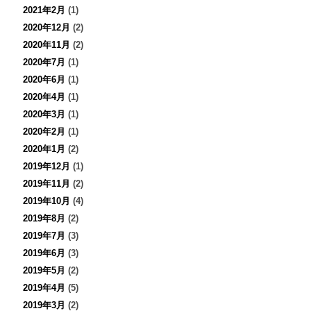
2021年2月
(1)
2020年12月
(2)
2020年11月
(2)
2020年7月
(1)
2020年6月
(1)
2020年4月
(1)
2020年3月
(1)
2020年2月
(1)
2020年1月
(2)
2019年12月
(1)
2019年11月
(2)
2019年10月
(4)
2019年8月
(2)
2019年7月
(3)
2019年6月
(3)
2019年5月
(2)
2019年4月
(5)
2019年3月
(2)