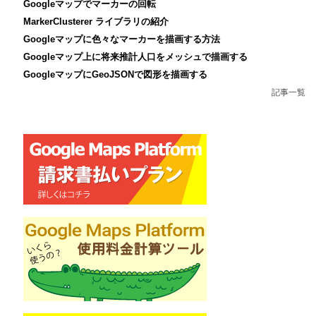
Googleマップでマーカーの回転
MarkerClusterer ライブラリの紹介
Googleマップに色々なマーカーを描画する方法
Googleマップ上に将来推計人口をメッシュで描画する
GoogleマップにGeoJSONで図形を描画する
記事一覧