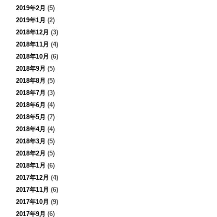
2019年2月
(5)
2019年1月
(2)
2018年12月
(3)
2018年11月
(4)
2018年10月
(6)
2018年9月
(5)
2018年8月
(5)
2018年7月
(3)
2018年6月
(4)
2018年5月
(7)
2018年4月
(4)
2018年3月
(5)
2018年2月
(5)
2018年1月
(6)
2017年12月
(4)
2017年11月
(6)
2017年10月
(9)
2017年9月
(6)