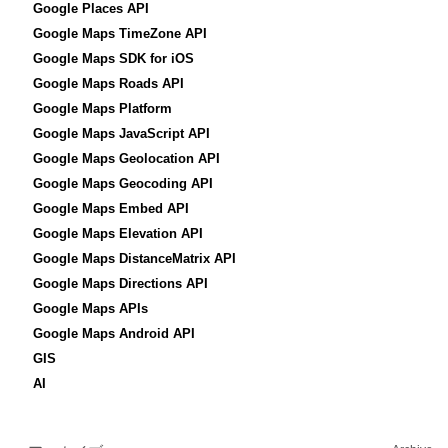
Google Places API
Google Maps TimeZone API
Google Maps SDK for iOS
Google Maps Roads API
Google Maps Platform
Google Maps JavaScript API
Google Maps Geolocation API
Google Maps Geocoding API
Google Maps Embed API
Google Maps Elevation API
Google Maps DistanceMatrix API
Google Maps Directions API
Google Maps APIs
Google Maps Android API
GIS
AI