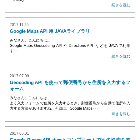
続きを読む
2017.11.25
Google Maps API 用 JAVAライブラリ
みなさん、こんにちは。
Google Maps Geocodeing API や Directions API などを JAVAで利用
す･･･
続きを読む
2017.07.09
Geocoding API を使って郵便番号から住所を入力するフ
ォーム
みなさん、こんにちは。
よく入力フォームで住所を入力するとき、郵便番号から自動で住所を入
力する方法がありますね。今回は、Google Maps･･･
続きを読む
2017.05.01
Google Places API オートコンプリートで地名検索を素