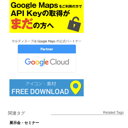
関連タグ
Related Tags
展示会・セミナー