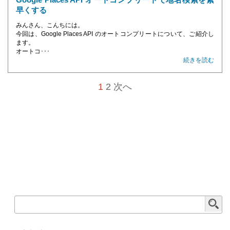
早くする
みんさん、こんちには。
今回は、Google Places API のオートコンプリートについて、ご紹介し
ます。
オートコ･･･
続きを読む
1
2
次へ