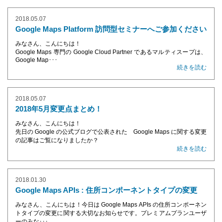
2018.05.07
Google Maps Platform 訪問型セミナーへご参加ください
みなさん、こんにちは！
Google Maps 専門の Google Cloud Partner であるマルティスープは、
Google Map･･･
続きを読む
2018.05.07
2018年5月変更点まとめ！
みなさん、こんにちは！
先日の Google の公式ブログで公表された Google Maps に関する変更
の記事はご覧になりましたか？
続きを読む
2018.01.30
Google Maps APIs : 住所コンポーネントタイプの変更
みなさん、こんにちは！今日は Google Maps APIs の住所コンポーネン
トタイプの変更に関する大切なお知らせです。プレミアムプランユーザ
ーのみな･･･