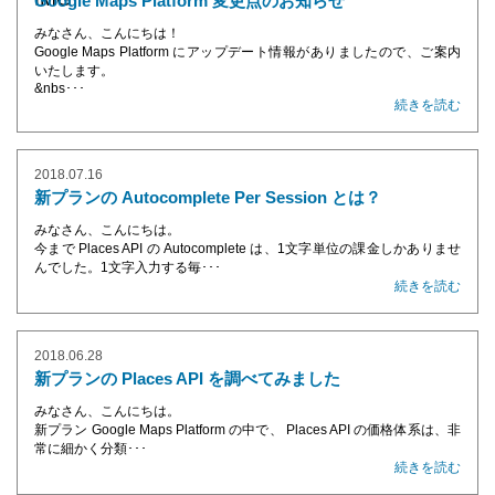
Google Maps Platform 変更点のお知らせ
みなさん、こんにちは！
Google Maps Platform にアップデート情報がありましたので、ご案内
いたします。
&nbs･･･
続きを読む
2018.07.16
新プランの Autocomplete Per Session とは？
みなさん、こんにちは。
今まで Places API の Autocomplete は、1文字単位の課金しかありませ
んでした。1文字入力する毎･･･
続きを読む
2018.06.28
新プランの Places API を調べてみました
みなさん、こんにちは。
新プラン Google Maps Platform の中で、 Places API の価格体系は、非
常に細かく分類･･･
続きを読む