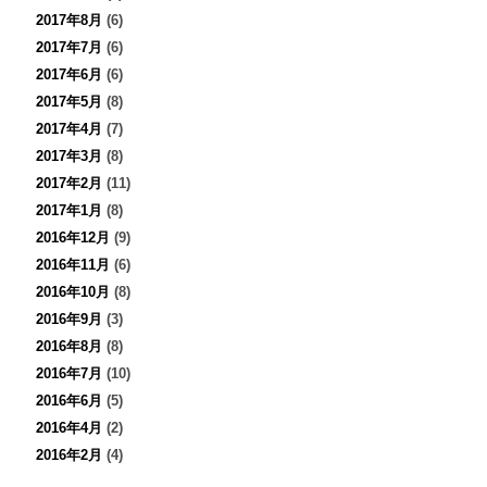
2017年8月
(6)
2017年7月
(6)
2017年6月
(6)
2017年5月
(8)
2017年4月
(7)
2017年3月
(8)
2017年2月
(11)
2017年1月
(8)
2016年12月
(9)
2016年11月
(6)
2016年10月
(8)
2016年9月
(3)
2016年8月
(8)
2016年7月
(10)
2016年6月
(5)
2016年4月
(2)
2016年2月
(4)