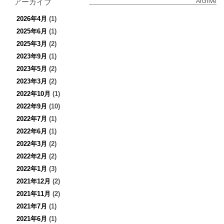
アーカイブ
Archive
2026年4月
(1)
2025年6月
(1)
2025年3月
(2)
2023年9月
(1)
2023年5月
(2)
2023年3月
(2)
2022年10月
(1)
2022年9月
(10)
2022年7月
(1)
2022年6月
(1)
2022年3月
(2)
2022年2月
(2)
2022年1月
(3)
2021年12月
(2)
2021年11月
(2)
2021年7月
(1)
2021年6月
(1)