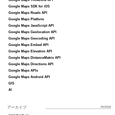
Google Maps SDK for iOS
Google Maps Roads API
Google Maps Platform
Google Maps JavaScript API
Google Maps Geolocation API
Google Maps Geocoding API
Google Maps Embed API
Google Maps Elevation API
Google Maps DistanceMatrix API
Google Maps Directions API
Google Maps APIs
Google Maps Android API
GIS
AI
アーカイブ
Archive