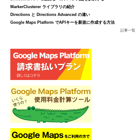
MarkerClusterer ライブラリの紹介
Directions と Directions Advanced の違い
Google Maps Platform でAPIキーを新規に作成する方法
記事一覧