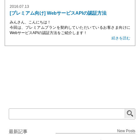
2016.07.13
[プレミアム向け] WebサービスAPIの認証方法
みんさん、こんにちは！
今回は、プレミアムプランを契約していただいているお客さま向けに
WebサービスAPIの認証方法をご紹介します！
続きを読む
最新記事
New Posts