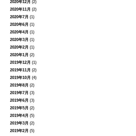
2020年12月
(2)
2020年11月
(2)
2020年7月
(1)
2020年6月
(1)
2020年4月
(1)
2020年3月
(1)
2020年2月
(1)
2020年1月
(2)
2019年12月
(1)
2019年11月
(2)
2019年10月
(4)
2019年8月
(2)
2019年7月
(3)
2019年6月
(3)
2019年5月
(2)
2019年4月
(5)
2019年3月
(2)
2019年2月
(5)