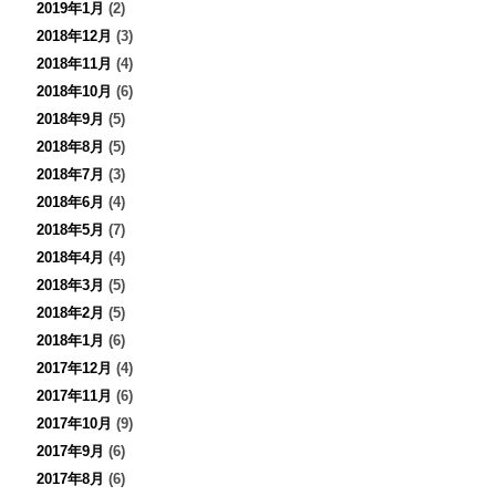
2019年1月
(2)
2018年12月
(3)
2018年11月
(4)
2018年10月
(6)
2018年9月
(5)
2018年8月
(5)
2018年7月
(3)
2018年6月
(4)
2018年5月
(7)
2018年4月
(4)
2018年3月
(5)
2018年2月
(5)
2018年1月
(6)
2017年12月
(4)
2017年11月
(6)
2017年10月
(9)
2017年9月
(6)
2017年8月
(6)