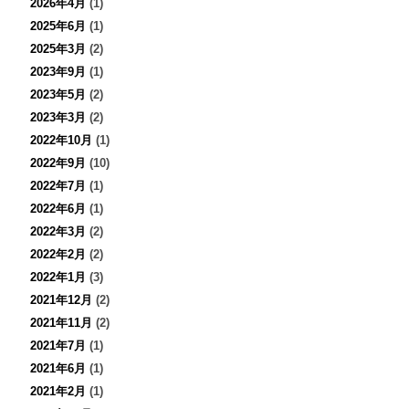
2026年4月
(1)
2025年6月
(1)
2025年3月
(2)
2023年9月
(1)
2023年5月
(2)
2023年3月
(2)
2022年10月
(1)
2022年9月
(10)
2022年7月
(1)
2022年6月
(1)
2022年3月
(2)
2022年2月
(2)
2022年1月
(3)
2021年12月
(2)
2021年11月
(2)
2021年7月
(1)
2021年6月
(1)
2021年2月
(1)