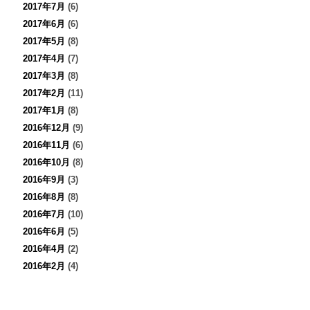
2017年7月
(6)
2017年6月
(6)
2017年5月
(8)
2017年4月
(7)
2017年3月
(8)
2017年2月
(11)
2017年1月
(8)
2016年12月
(9)
2016年11月
(6)
2016年10月
(8)
2016年9月
(3)
2016年8月
(8)
2016年7月
(10)
2016年6月
(5)
2016年4月
(2)
2016年2月
(4)