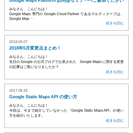
Google Maps Platform 訪問型セミナーへご参加ください
みなさん、こんにちは！
Google Maps 専門の Google Cloud Partner であるマルティスープは、
Google Map･･･
続きを読む
2018.05.07
2018年5月変更点まとめ！
みなさん、こんにちは！
先日の Google の公式ブログで公表された Google Maps に関する変更
の記事はご覧になりましたか？
続きを読む
2017.08.20
Google Static Maps API の使い方
みなさん、こんにちは！
今回は、今まで紹介していなかった「Google Static Maps API」の使い
方を紹介いたします。
続きを読む