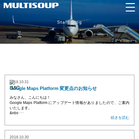
Staff Blog
2018.10.31
Google Maps Platform 変更点のお知らせ
みなさん、こんにちは！
Google Maps Platform にアップデート情報がありましたので、ご案内
いたします。
&nbs･･･
続きを読む
2018.10.30