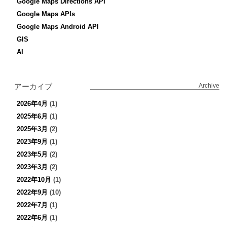
Google Maps Directions API
Google Maps APIs
Google Maps Android API
GIS
AI
アーカイブ
Archive
2026年4月
(1)
2025年6月
(1)
2025年3月
(2)
2023年9月
(1)
2023年5月
(2)
2023年3月
(2)
2022年10月
(1)
2022年9月
(10)
2022年7月
(1)
2022年6月
(1)