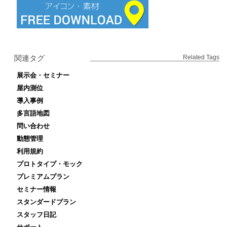
関連タグ
Related Tags
展示会・セミナー
屋内測位
導入事例
多言語地図
問い合わせ
動態管理
利用規約
プロトタイプ・モック
プレミアムプラン
セミナー情報
スタンダードプラン
スタッフ日記