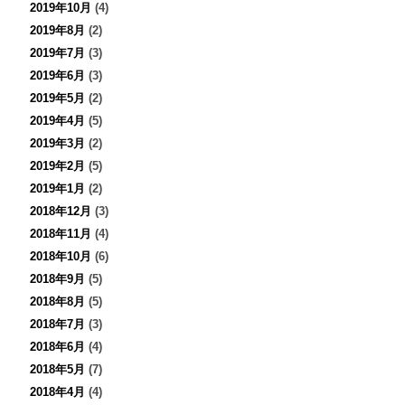
2019年10月
(4)
2019年8月
(2)
2019年7月
(3)
2019年6月
(3)
2019年5月
(2)
2019年4月
(5)
2019年3月
(2)
2019年2月
(5)
2019年1月
(2)
2018年12月
(3)
2018年11月
(4)
2018年10月
(6)
2018年9月
(5)
2018年8月
(5)
2018年7月
(3)
2018年6月
(4)
2018年5月
(7)
2018年4月
(4)