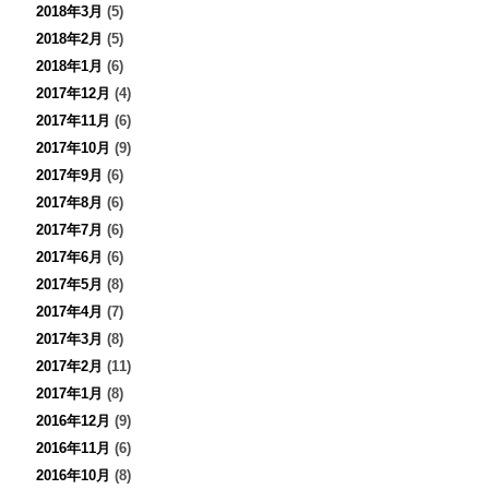
2018年3月
(5)
2018年2月
(5)
2018年1月
(6)
2017年12月
(4)
2017年11月
(6)
2017年10月
(9)
2017年9月
(6)
2017年8月
(6)
2017年7月
(6)
2017年6月
(6)
2017年5月
(8)
2017年4月
(7)
2017年3月
(8)
2017年2月
(11)
2017年1月
(8)
2016年12月
(9)
2016年11月
(6)
2016年10月
(8)