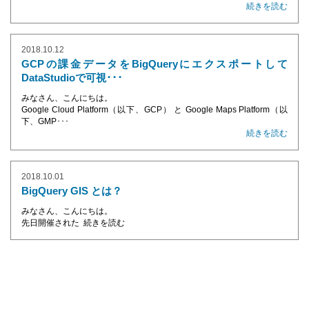
続きを読む
2018.10.12
GCPの課金データをBigQueryにエクスポートして
DataStudioで可視･･･
みなさん、こんにちは。
Google Cloud Platform（以下、GCP） と Google Maps Platform（以
下、GMP･･･
続きを読む
2018.10.01
BigQuery GIS とは？
みなさん、こんにちは。
先日開催された
続きを読む