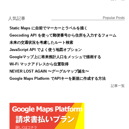
人気記事
Popular Posts
Static Maps に自前でマーカーとラベルを描く
Geocoding API を使って郵便番号から住所を入力するフォーム
未来の交通状況を考慮したルート検索
JavaScript API でよく使う地図オプション
Googleマップ上に将来推計人口をメッシュで描画する
Wi-Fi マックアドレスから位置取得
NEVER LOST AGAIN 〜グーグルマップ誕生〜
Google Maps Platform でAPIキーを新規に作成する方法
記事一覧