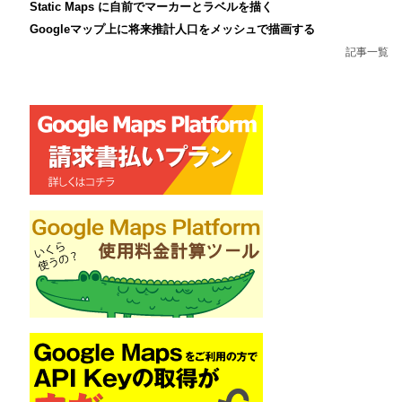
Static Maps に自前でマーカーとラベルを描く
Googleマップ上に将来推計人口をメッシュで描画する
記事一覧