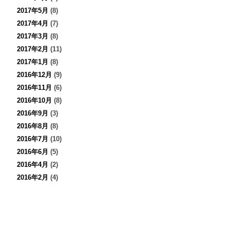
2017年5月
(8)
2017年4月
(7)
2017年3月
(8)
2017年2月
(11)
2017年1月
(8)
2016年12月
(9)
2016年11月
(6)
2016年10月
(8)
2016年9月
(3)
2016年8月
(8)
2016年7月
(10)
2016年6月
(5)
2016年4月
(2)
2016年2月
(4)