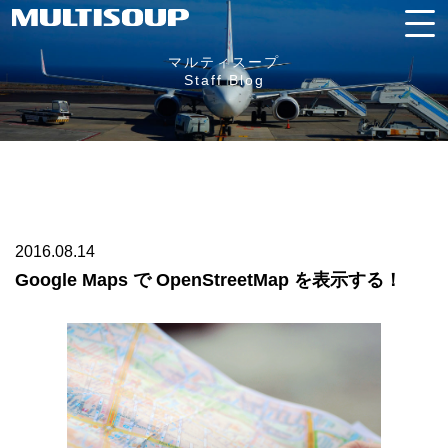
マルティスープ
Staff Blog
2016.08.14
Google Maps で OpenStreetMap を表示する！