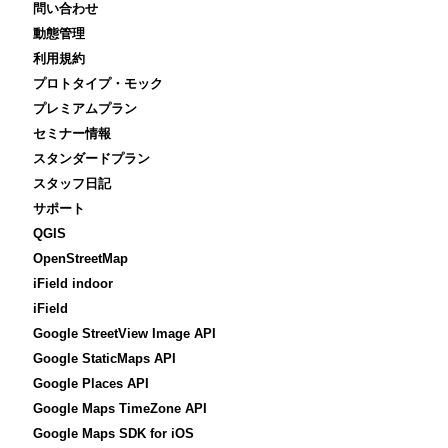
問い合わせ
動態管理
利用規約
プロトタイプ・モック
プレミアムプラン
セミナー情報
スタンダードプラン
スタッフ日記
サポート
QGIS
OpenStreetMap
iField indoor
iField
Google StreetView Image API
Google StaticMaps API
Google Places API
Google Maps TimeZone API
Google Maps SDK for iOS