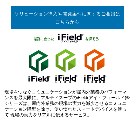
ソリューション導入や開発案件に関するご相談は
こちらから
現場をつなぐコミュニケーションが屋内外業務のパフォーマ
ンスを最大限に。マルティスープのiField(アイ・フィールド)®
シリーズは、屋内外業務の現場の実力を減少させるコミュニ
ケーション障壁を除き、使い慣れたスマートデバイスを使っ
て 現場の実力をリアルに伝えるサービス。