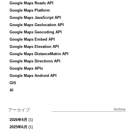
Google Maps Roads API
Google Maps Platform
Google Maps JavaScript API
Google Maps Geolocation API
Google Maps Geocoding API
Google Maps Embed API
Google Maps Elevation API
Google Maps DistanceMatrix API
Google Maps Directions API
Google Maps APIs
Google Maps Android API
GIS
AI
アーカイブ
Archive
2026年4月
(1)
2025年6月
(1)