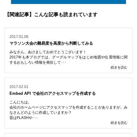
【関連記事】こんな記事も読まれています
2017.01.06
マラソン大会の難易度を高度から判断してみる
みなさん、あけましておめでとうございます！
2017年も本ブログでは、グーグルマップをはじめ地図や位置情報に関
するおもしろい情報を発信して･･･
続きを読む
2017.02.01
Embed API で会社のアクセスマップを作成する
こんにちは。
会社のホームページにアクセスマップを作成することがありますが、み
なさんどのように作成していますか？
昔はFLASHや･･･
続きを読む