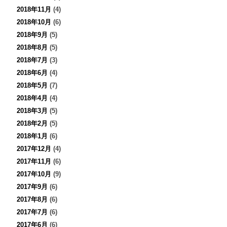
2018年11月
(4)
2018年10月
(6)
2018年9月
(5)
2018年8月
(5)
2018年7月
(3)
2018年6月
(4)
2018年5月
(7)
2018年4月
(4)
2018年3月
(5)
2018年2月
(5)
2018年1月
(6)
2017年12月
(4)
2017年11月
(6)
2017年10月
(9)
2017年9月
(6)
2017年8月
(6)
2017年7月
(6)
2017年6月
(6)