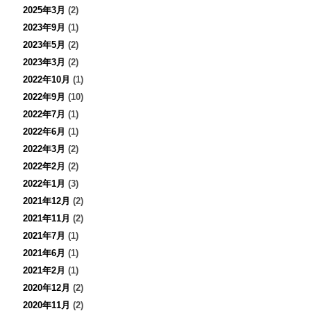
2025年3月
(2)
2023年9月
(1)
2023年5月
(2)
2023年3月
(2)
2022年10月
(1)
2022年9月
(10)
2022年7月
(1)
2022年6月
(1)
2022年3月
(2)
2022年2月
(2)
2022年1月
(3)
2021年12月
(2)
2021年11月
(2)
2021年7月
(1)
2021年6月
(1)
2021年2月
(1)
2020年12月
(2)
2020年11月
(2)