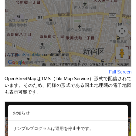
Full Screen
OpenStreetMapはTMS（Tile Map Service）形式で配信されて
います。そのため、同様の形式である国土地理院の電子地図
も表示可能です。