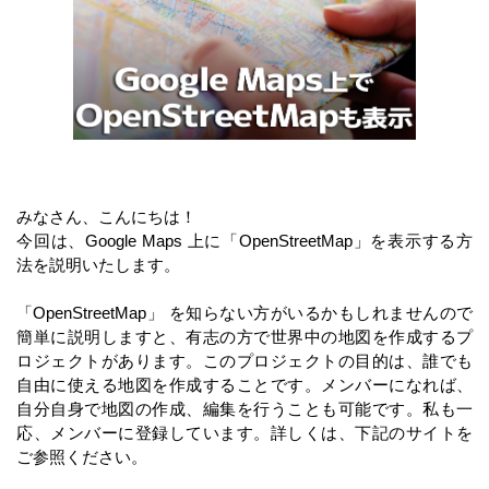
みなさん、こんにちは！
今回は、Google Maps 上に「OpenStreetMap」を表示する方
法を説明いたします。
「OpenStreetMap」 を知らない方がいるかもしれませんので
簡単に説明しますと、有志の方で世界中の地図を作成するプ
ロジェクトがあります。このプロジェクトの目的は、誰でも
自由に使える地図を作成することです。メンバーになれば、
自分自身で地図の作成、編集を行うことも可能です。私も一
応、メンバーに登録しています。詳しくは、下記のサイトを
ご参照ください。