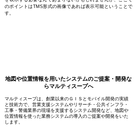
のポイントはTMS形式の画像であれば表示可能ということで
す。
地図や位置情報を用いたシステムのご提案・開発な
らマルティスープへ
マルティスープは、創業以来のＧＩＳとモバイル開発の実績
と技術力で、営業支援システムやリサーチ・公共インフラ・
工事・警備業界の現場を支援するシステム開発など、地図や
位置情報を使った業務システムの導入のご提案や開発をいた
します。