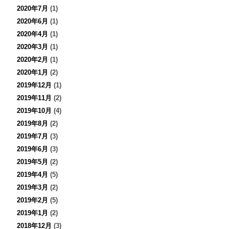
2020年7月
(1)
2020年6月
(1)
2020年4月
(1)
2020年3月
(1)
2020年2月
(1)
2020年1月
(2)
2019年12月
(1)
2019年11月
(2)
2019年10月
(4)
2019年8月
(2)
2019年7月
(3)
2019年6月
(3)
2019年5月
(2)
2019年4月
(5)
2019年3月
(2)
2019年2月
(5)
2019年1月
(2)
2018年12月
(3)