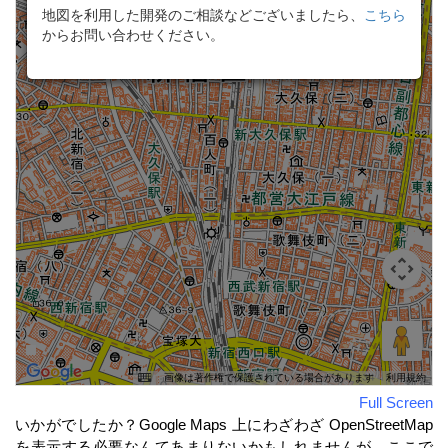
Full Screen
いかがでしたか？
Google Maps 上にわざわざ OpenStreetMap
を表示する必要なんてあまりないかもしれませんが、ここで