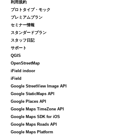
利用規約
プロトタイプ・モック
プレミアムプラン
セミナー情報
スタンダードプラン
スタッフ日記
サポート
QGIS
OpenStreetMap
iField indoor
iField
Google StreetView Image API
Google StaticMaps API
Google Places API
Google Maps TimeZone API
Google Maps SDK for iOS
Google Maps Roads API
Google Maps Platform