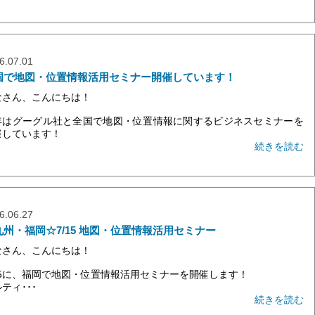
6.07.01
国で地図・位置情報活用セミナー開催しています！
なさん、こんにちは！
年はグーグル社と全国で地図・位置情報に関するビジネスセミナーを
催しています！
続きを読む
6.06.27
九州・福岡☆7/15 地図・位置情報活用セミナー
なさん、こんにちは！
/15に、福岡で地図・位置情報活用セミナーを開催します！
ティ･･･
続きを読む