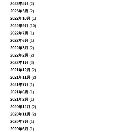
2023年5月
(2)
2023年3月
(2)
2022年10月
(1)
2022年9月
(10)
2022年7月
(1)
2022年6月
(1)
2022年3月
(2)
2022年2月
(2)
2022年1月
(3)
2021年12月
(2)
2021年11月
(2)
2021年7月
(1)
2021年6月
(1)
2021年2月
(1)
2020年12月
(2)
2020年11月
(2)
2020年7月
(1)
2020年6月
(1)