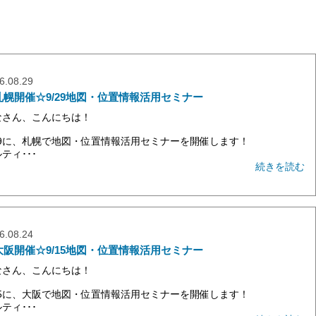
6.08.29
札幌開催☆9/29地図・位置情報活用セミナー
なさん、こんにちは！
/29に、札幌で地図・位置情報活用セミナーを開催します！
ティ･･･
続きを読む
6.08.24
大阪開催☆9/15地図・位置情報活用セミナー
なさん、こんにちは！
/15に、大阪で地図・位置情報活用セミナーを開催します！
ティ･･･