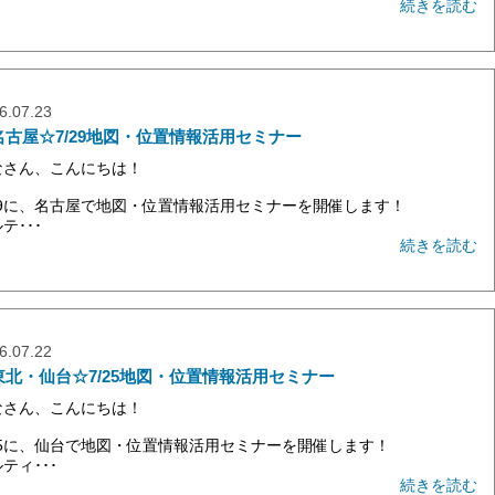
続きを読む
6.07.23
名古屋☆7/29地図・位置情報活用セミナー
なさん、こんにちは！
/29に、名古屋で地図・位置情報活用セミナーを開催します！
テ･･･
続きを読む
6.07.22
東北・仙台☆7/25地図・位置情報活用セミナー
なさん、こんにちは！
/25に、仙台で地図・位置情報活用セミナーを開催します！
ティ･･･
続きを読む