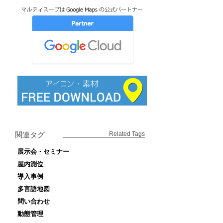
関連タグ
Related Tags
展示会・セミナー
屋内測位
導入事例
多言語地図
問い合わせ
動態管理