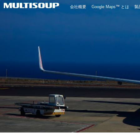
会社概要
Google Maps™ とは
製