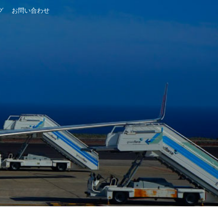
グ
お問い合わせ