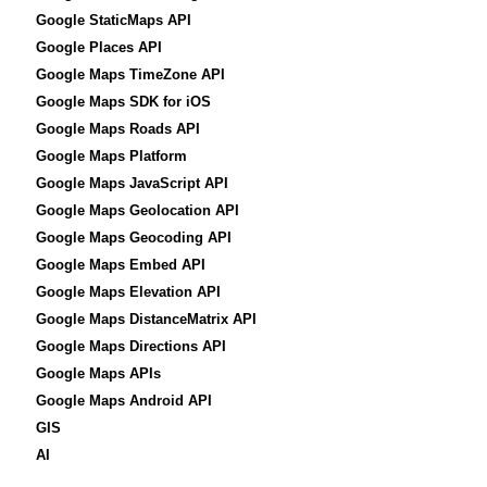
Google StaticMaps API
Google Places API
Google Maps TimeZone API
Google Maps SDK for iOS
Google Maps Roads API
Google Maps Platform
Google Maps JavaScript API
Google Maps Geolocation API
Google Maps Geocoding API
Google Maps Embed API
Google Maps Elevation API
Google Maps DistanceMatrix API
Google Maps Directions API
Google Maps APIs
Google Maps Android API
GIS
AI