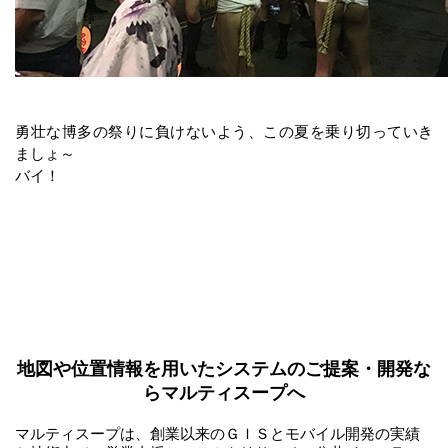
勇壮な博多の祭りに負けないよう、この夏を乗り切っていき
ましょ～
バイ！
地図や位置情報を用いたシステムのご提案・開発な
らマルティスープへ
マルティスープは、創業以来のＧＩＳとモバイル開発の実績