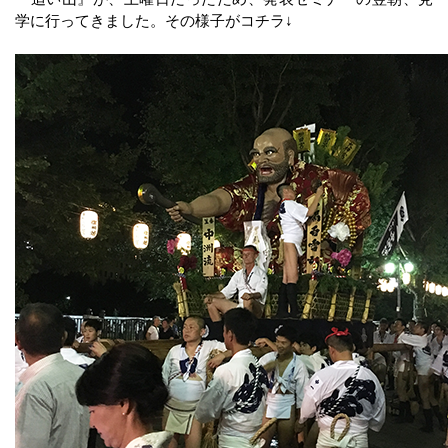
学に行ってきました。その様子がコチラ↓