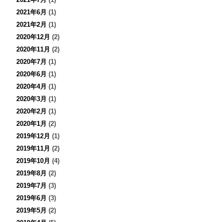
2021年6月
(1)
2021年2月
(1)
2020年12月
(2)
2020年11月
(2)
2020年7月
(1)
2020年6月
(1)
2020年4月
(1)
2020年3月
(1)
2020年2月
(1)
2020年1月
(2)
2019年12月
(1)
2019年11月
(2)
2019年10月
(4)
2019年8月
(2)
2019年7月
(3)
2019年6月
(3)
2019年5月
(2)