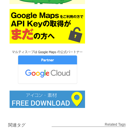
関連タグ
Related Tags