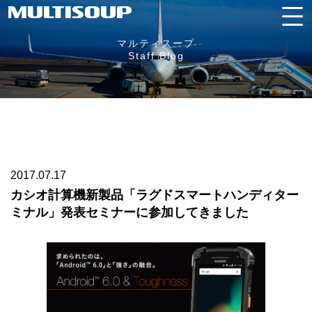
マルティスープ
Staff Blog
2017.07.17
カシオ計算機新製品「ラグドスマートハンディター
ミナル」発表セミナーに参加してきました