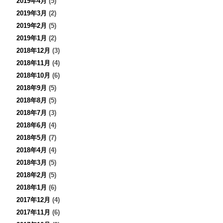
2019年4月
(5)
2019年3月
(2)
2019年2月
(5)
2019年1月
(2)
2018年12月
(3)
2018年11月
(4)
2018年10月
(6)
2018年9月
(5)
2018年8月
(5)
2018年7月
(3)
2018年6月
(4)
2018年5月
(7)
2018年4月
(4)
2018年3月
(5)
2018年2月
(5)
2018年1月
(6)
2017年12月
(4)
2017年11月
(6)