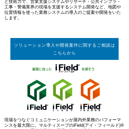
と技術力で、営業支援システムやリサーチ・公共インフラ・
工事・警備業界の現場を支援するシステム開発など、地図や
位置情報を使った業務システムの導入のご提案や開発をいた
します。
ソリューション導入や開発案件に関するご相談は
こちらから
現場をつなぐコミュニケーションが屋内外業務のパフォーマ
ンスを最大限に。マルティスープのiField(アイ・フィールド)®