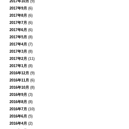
2017年10月
(9)
2017年9月
(6)
2017年8月
(6)
2017年7月
(6)
2017年6月
(6)
2017年5月
(8)
2017年4月
(7)
2017年3月
(8)
2017年2月
(11)
2017年1月
(8)
2016年12月
(9)
2016年11月
(6)
2016年10月
(8)
2016年9月
(3)
2016年8月
(8)
2016年7月
(10)
2016年6月
(5)
2016年4月
(2)