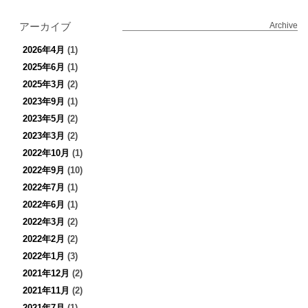
アーカイブ
Archive
2026年4月
(1)
2025年6月
(1)
2025年3月
(2)
2023年9月
(1)
2023年5月
(2)
2023年3月
(2)
2022年10月
(1)
2022年9月
(10)
2022年7月
(1)
2022年6月
(1)
2022年3月
(2)
2022年2月
(2)
2022年1月
(3)
2021年12月
(2)
2021年11月
(2)
2021年7月
(1)