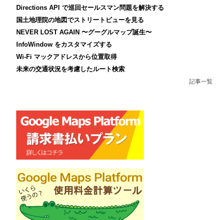
Directions API で巡回セールスマン問題を解決する
国土地理院の地図でストリートビューを見る
NEVER LOST AGAIN 〜グーグルマップ誕生〜
InfoWindow をカスタマイズする
Wi-Fi マックアドレスから位置取得
未来の交通状況を考慮したルート検索
記事一覧