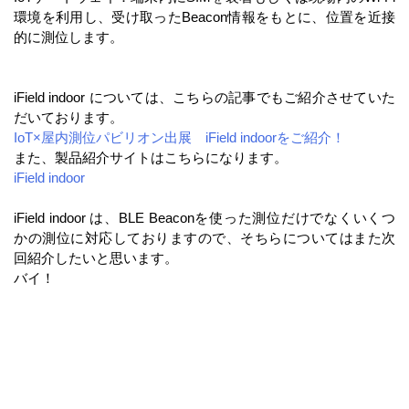
環境を利用し、受け取ったBeacon情報をもとに、位置を近接
的に測位します。
iField indoor については、こちらの記事でもご紹介させていた
だいております。
IoT×屋内測位パビリオン出展 iField indoorをご紹介！
また、製品紹介サイトはこちらになります。
iField indoor
iField indoor は、BLE Beaconを使った測位だけでなくいくつ
かの測位に対応しておりますので、そちらについてはまた次
回紹介したいと思います。
バイ！