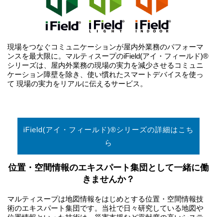
現場をつなぐコミュニケーションが屋内外業務のパフォーマ
ンスを最大限に。マルティスープのiField(アイ・フィールド)®
シリーズは、屋内外業務の現場の実力を減少させるコミュニ
ケーション障壁を除き、使い慣れたスマートデバイスを使っ
て 現場の実力をリアルに伝えるサービス。
iField(アイ・フィールド)®シリーズの詳細はこち
ら
位置・空間情報のエキスパート集団として一緒に働
きませんか？
マルティスープは地図情報をはじめとする位置・空間情報技
術のエキスパート集団です。当社で日々研究している地図や