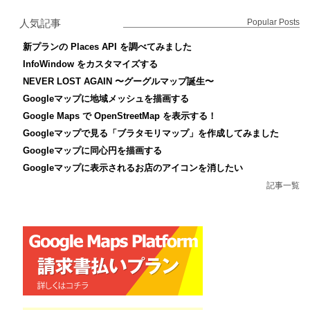
人気記事
Popular Posts
新プランの Places API を調べてみました
InfoWindow をカスタマイズする
NEVER LOST AGAIN 〜グーグルマップ誕生〜
Googleマップに地域メッシュを描画する
Google Maps で OpenStreetMap を表示する！
Googleマップで見る「ブラタモリマップ」を作成してみました
Googleマップに同心円を描画する
Googleマップに表示されるお店のアイコンを消したい
記事一覧