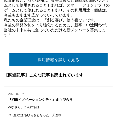
位置情報といった技術は、災害支援など貢献度の高いシステ
ムとして使用されることもあれば、スマートフォンアプリの
ゲームとして使われることもあり、その利用用途・価値は、
今後もますます広がっていっています。
私たちの企業理念は、「創る喜び、使う喜び」です。
今後の開発体制をより強化するために、新卒・中途問わず、
当社の未来を共に創っていただける新メンバーを募集しま
す！
採用情報を詳しく見る
【関連記事】こんな記事も読まれています
2020.07.06
『羽田イノベーションシティ』まちびらき
みなさん、こんにちは！
7/3(金)にまちびらきとなった、天空橋･･･