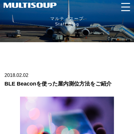
マルティスープ
Staff Blog
2018.02.02
BLE Beaconを使った屋内測位方法をご紹介