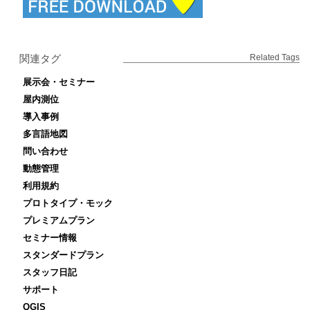
関連タグ
Related Tags
展示会・セミナー
屋内測位
導入事例
多言語地図
問い合わせ
動態管理
利用規約
プロトタイプ・モック
プレミアムプラン
セミナー情報
スタンダードプラン
スタッフ日記
サポート
QGIS