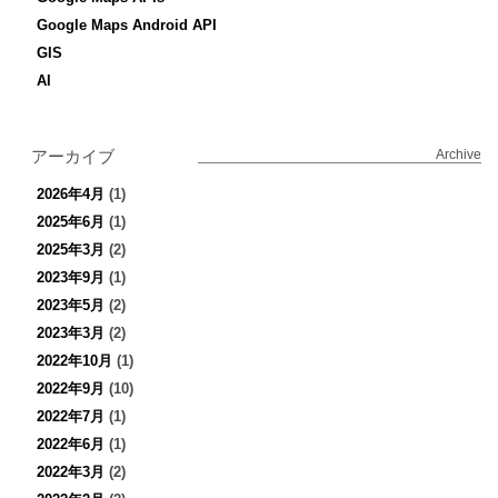
Google Maps Android API
GIS
AI
アーカイブ
Archive
2026年4月
(1)
2025年6月
(1)
2025年3月
(2)
2023年9月
(1)
2023年5月
(2)
2023年3月
(2)
2022年10月
(1)
2022年9月
(10)
2022年7月
(1)
2022年6月
(1)
2022年3月
(2)