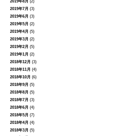
2019年8月
(2)
2019年7月
(3)
2019年6月
(3)
2019年5月
(2)
2019年4月
(5)
2019年3月
(2)
2019年2月
(5)
2019年1月
(2)
2018年12月
(3)
2018年11月
(4)
2018年10月
(6)
2018年9月
(5)
2018年8月
(5)
2018年7月
(3)
2018年6月
(4)
2018年5月
(7)
2018年4月
(4)
2018年3月
(5)