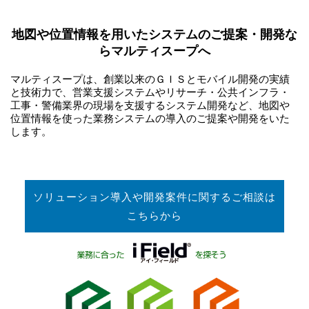
地図や位置情報を用いたシステムのご提案・開発な
らマルティスープへ
マルティスープは、創業以来のＧＩＳとモバイル開発の実績
と技術力で、営業支援システムやリサーチ・公共インフラ・
工事・警備業界の現場を支援するシステム開発など、地図や
位置情報を使った業務システムの導入のご提案や開発をいた
します。
ソリューション導入や開発案件に関するご相談は
こちらから