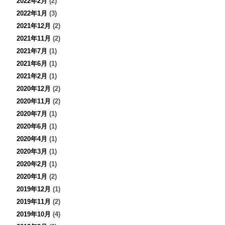
2022年2月
(2)
2022年1月
(3)
2021年12月
(2)
2021年11月
(2)
2021年7月
(1)
2021年6月
(1)
2021年2月
(1)
2020年12月
(2)
2020年11月
(2)
2020年7月
(1)
2020年6月
(1)
2020年4月
(1)
2020年3月
(1)
2020年2月
(1)
2020年1月
(2)
2019年12月
(1)
2019年11月
(2)
2019年10月
(4)