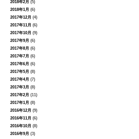
2018年2月
(5)
2018年1月
(6)
2017年12月
(4)
2017年11月
(6)
2017年10月
(9)
2017年9月
(6)
2017年8月
(6)
2017年7月
(6)
2017年6月
(6)
2017年5月
(8)
2017年4月
(7)
2017年3月
(8)
2017年2月
(11)
2017年1月
(8)
2016年12月
(9)
2016年11月
(6)
2016年10月
(8)
2016年9月
(3)