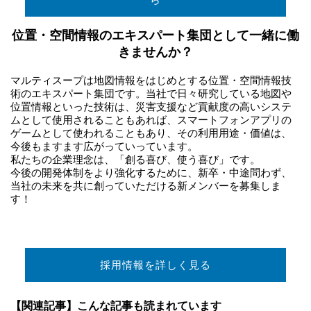
位置・空間情報のエキスパート集団として一緒に働
きませんか？
マルティスープは地図情報をはじめとする位置・空間情報技
術のエキスパート集団です。当社で日々研究している地図や
位置情報といった技術は、災害支援など貢献度の高いシステ
ムとして使用されることもあれば、スマートフォンアプリの
ゲームとして使われることもあり、その利用用途・価値は、
今後もますます広がっていっています。
私たちの企業理念は、「創る喜び、使う喜び」です。
今後の開発体制をより強化するために、新卒・中途問わず、
当社の未来を共に創っていただける新メンバーを募集しま
す！
採用情報を詳しく見る
【関連記事】こんな記事も読まれています