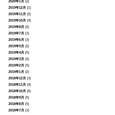
2020年1月
(2)
2019年12月
(1)
2019年11月
(2)
2019年10月
(4)
2019年8月
(2)
2019年7月
(3)
2019年6月
(3)
2019年5月
(2)
2019年4月
(5)
2019年3月
(2)
2019年2月
(5)
2019年1月
(2)
2018年12月
(3)
2018年11月
(4)
2018年10月
(6)
2018年9月
(5)
2018年8月
(5)
2018年7月
(3)