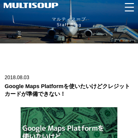
マルティスープ
Staff Blog
2018.08.03
Google Maps Platformを使いたいけどクレジット
カードが準備できない！