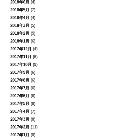
2018年6月
(4)
2018年5月
(7)
2018年4月
(4)
2018年3月
(5)
2018年2月
(5)
2018年1月
(6)
2017年12月
(4)
2017年11月
(6)
2017年10月
(9)
2017年9月
(6)
2017年8月
(6)
2017年7月
(6)
2017年6月
(6)
2017年5月
(8)
2017年4月
(7)
2017年3月
(8)
2017年2月
(11)
2017年1月
(8)