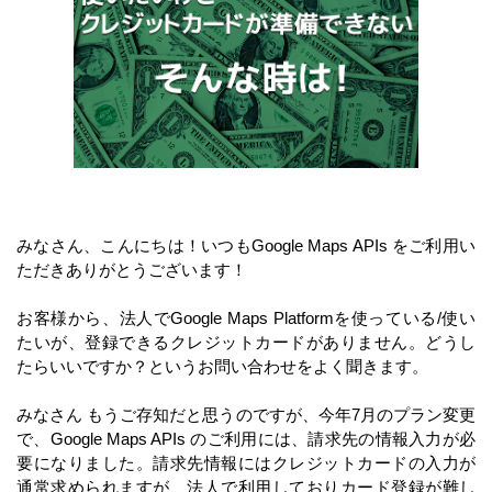
みなさん、こんにちは！いつもGoogle Maps APIs をご利用い
ただきありがとうございます！
お客様から、法人でGoogle Maps Platformを使っている/使い
たいが、登録できるクレジットカードがありません。どうし
たらいいですか？というお問い合わせをよく聞きます。
みなさん もうご存知だと思うのですが、今年7月のプラン変更
で、Google Maps APIs のご利用には、請求先の情報入力が必
要になりました。請求先情報にはクレジットカードの入力が
通常求められますが、法人で利用しておりカード登録が難し