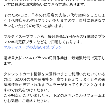
い方に最適な請求書払いにできる方法があります。
そのためには、日本の代理店の支払い代行契約をしましょ
う！代理店それぞれプランがありますので、自社に最適なプ
ランをいただくのが良いと思います。
マルティスープでしたら、毎月最低1万円からの従量課金プラ
ンや年間定額プランなどをご用意しております。
マルティスープの支払い代行プラン
請求書支払いへのプランの切替作業は、最短数時間で完了し
ます。
クレジットカード情報を未登録のままご利用いただいている
方は、$200分の無料使用枠を一度でも超えてしまうとその後
請求情報が設定されるまでエラーが返ってくることとなりま
すのでお気をつけください。
ご不明点がございましたら、下記のお問い合わせフォームよ
りお気軽にご連絡ください。