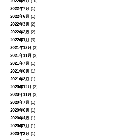
2022年9月
(10)
2022年7月
(1)
2022年6月
(1)
2022年3月
(2)
2022年2月
(2)
2022年1月
(3)
2021年12月
(2)
2021年11月
(2)
2021年7月
(1)
2021年6月
(1)
2021年2月
(1)
2020年12月
(2)
2020年11月
(2)
2020年7月
(1)
2020年6月
(1)
2020年4月
(1)
2020年3月
(1)
2020年2月
(1)