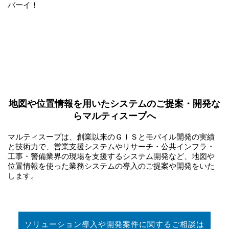
バーイ！
地図や位置情報を用いたシステムのご提案・開発な
らマルティスープへ
マルティスープは、創業以来のＧＩＳとモバイル開発の実績
と技術力で、営業支援システムやリサーチ・公共インフラ・
工事・警備業界の現場を支援するシステム開発など、地図や
位置情報を使った業務システムの導入のご提案や開発をいた
します。
ソリューション導入や開発案件に関するご相談は