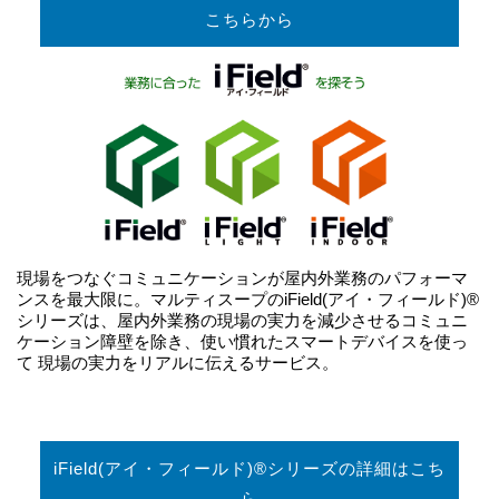
こちらから
現場をつなぐコミュニケーションが屋内外業務のパフォーマ
ンスを最大限に。マルティスープのiField(アイ・フィールド)®
シリーズは、屋内外業務の現場の実力を減少させるコミュニ
ケーション障壁を除き、使い慣れたスマートデバイスを使っ
て 現場の実力をリアルに伝えるサービス。
iField(アイ・フィールド)®シリーズの詳細はこち
ら