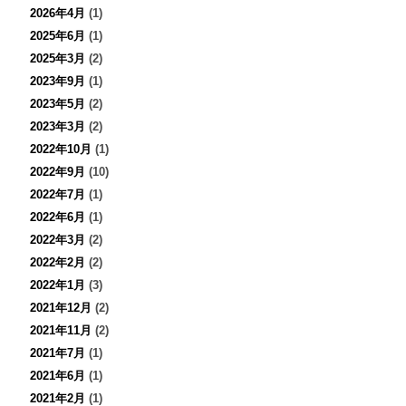
2026年4月
(1)
2025年6月
(1)
2025年3月
(2)
2023年9月
(1)
2023年5月
(2)
2023年3月
(2)
2022年10月
(1)
2022年9月
(10)
2022年7月
(1)
2022年6月
(1)
2022年3月
(2)
2022年2月
(2)
2022年1月
(3)
2021年12月
(2)
2021年11月
(2)
2021年7月
(1)
2021年6月
(1)
2021年2月
(1)