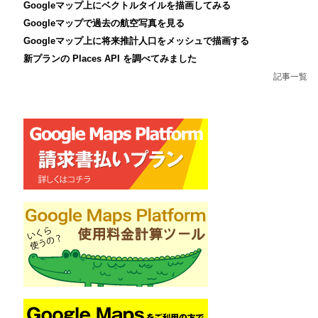
Googleマップ上にベクトルタイルを描画してみる
Googleマップで過去の航空写真を見る
Googleマップ上に将来推計人口をメッシュで描画する
新プランの Places API を調べてみました
記事一覧