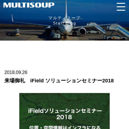
マルティスープ
Staff Blog
2018.09.26
来場御礼 iField ソリューションセミナー2018