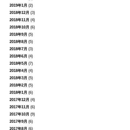
2019年1月
(2)
2018年12月
(3)
2018年11月
(4)
2018年10月
(6)
2018年9月
(5)
2018年8月
(5)
2018年7月
(3)
2018年6月
(4)
2018年5月
(7)
2018年4月
(4)
2018年3月
(5)
2018年2月
(5)
2018年1月
(6)
2017年12月
(4)
2017年11月
(6)
2017年10月
(9)
2017年9月
(6)
2017年8月
(6)