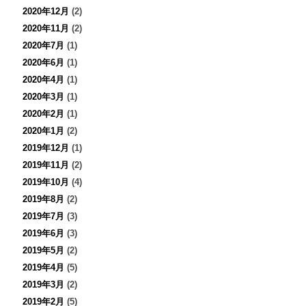
2020年12月
(2)
2020年11月
(2)
2020年7月
(1)
2020年6月
(1)
2020年4月
(1)
2020年3月
(1)
2020年2月
(1)
2020年1月
(2)
2019年12月
(1)
2019年11月
(2)
2019年10月
(4)
2019年8月
(2)
2019年7月
(3)
2019年6月
(3)
2019年5月
(2)
2019年4月
(5)
2019年3月
(2)
2019年2月
(5)