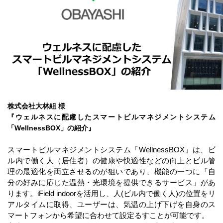
株式会社大林組 様
『ウェルネスに配慮したスマートビルマネジメントシステム
「WellnessBOX」の紹介』
スマートビルマネジメントシステム「WellnessBOX」は、ビ
ル内で働く人（居住者）の健康や快適性などの向上とビル管
理の最適化を両立させるのが狙いであり、機能の一つに「
自
分の好みに応じた温熱・
光環境を提供できるサービス」があ
ります。iField indoorを活用し、人(ビル内で働く人)の位置をリ
アルタイムに取得、ユーザーは、気温の上げ下げを自身のス
マートフォンから希望に合わせて設定るすことが可能です。