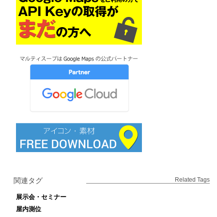
関連タグ
Related Tags
展示会・セミナー
屋内測位