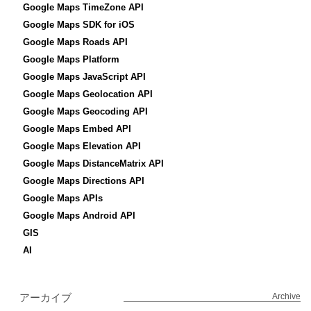
Google Maps TimeZone API
Google Maps SDK for iOS
Google Maps Roads API
Google Maps Platform
Google Maps JavaScript API
Google Maps Geolocation API
Google Maps Geocoding API
Google Maps Embed API
Google Maps Elevation API
Google Maps DistanceMatrix API
Google Maps Directions API
Google Maps APIs
Google Maps Android API
GIS
AI
アーカイブ
Archive