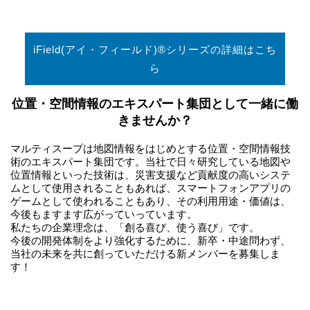
iField(アイ・フィールド)®シリーズの詳細はこち
ら
位置・空間情報のエキスパート集団として一緒に働
きませんか？
マルティスープは地図情報をはじめとする位置・空間情報技
術のエキスパート集団です。当社で日々研究している地図や
位置情報といった技術は、災害支援など貢献度の高いシステ
ムとして使用されることもあれば、スマートフォンアプリの
ゲームとして使われることもあり、その利用用途・価値は、
今後もますます広がっていっています。
私たちの企業理念は、「創る喜び、使う喜び」です。
今後の開発体制をより強化するために、新卒・中途問わず、
当社の未来を共に創っていただける新メンバーを募集しま
す！