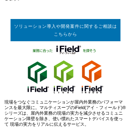
ソリューション導入や開発案件に関するご相談は
こちらから
現場をつなぐコミュニケーションが屋内外業務のパフォーマ
ンスを最大限に。マルティスープのiField(アイ・フィールド)®
シリーズは、屋内外業務の現場の実力を減少させるコミュニ
ケーション障壁を除き、使い慣れたスマートデバイスを使っ
て 現場の実力をリアルに伝えるサービス。