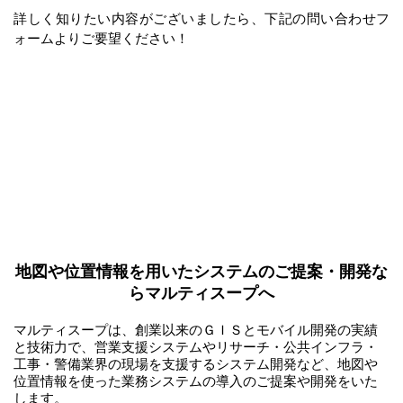
詳しく知りたい内容がございましたら、下記の問い合わせフ
ォームよりご要望ください！
地図や位置情報を用いたシステムのご提案・開発な
らマルティスープへ
マルティスープは、創業以来のＧＩＳとモバイル開発の実績
と技術力で、営業支援システムやリサーチ・公共インフラ・
工事・警備業界の現場を支援するシステム開発など、地図や
位置情報を使った業務システムの導入のご提案や開発をいた
します。