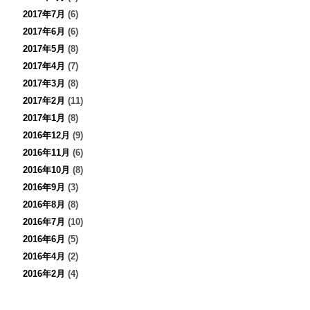
2017年7月
(6)
2017年6月
(6)
2017年5月
(8)
2017年4月
(7)
2017年3月
(8)
2017年2月
(11)
2017年1月
(8)
2016年12月
(9)
2016年11月
(6)
2016年10月
(8)
2016年9月
(3)
2016年8月
(8)
2016年7月
(10)
2016年6月
(5)
2016年4月
(2)
2016年2月
(4)