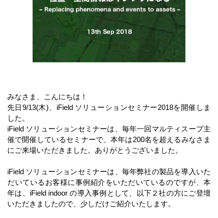
みなさま、こんにちは！
先日9/13(木)、iField ソリューションセミナー2018を開催しま
した。
iField ソリューションセミナーは、毎年一回マルティスープ主
催で開催しているセミナーで、本年は200名を超えるみなさま
にご来場いただきました。ありがとうございました。
iField ソリューションセミナーは、毎年弊社の製品を導入いた
だいているお客様に事例紹介をいただいているのですが、本
年は、iField indoor の導入事例として、以下２社の方にご登壇
いただきましたので、少しだけご紹介いたします。