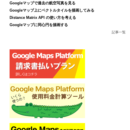
Googleマップで過去の航空写真を見る
Googleマップ上にベクトルタイルを描画してみる
Distance Matrix API の使い方を考える
Googleマップに同心円を描画する
記事一覧