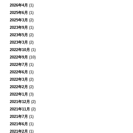
2026年4月
(1)
2025年6月
(1)
2025年3月
(2)
2023年9月
(1)
2023年5月
(2)
2023年3月
(2)
2022年10月
(1)
2022年9月
(10)
2022年7月
(1)
2022年6月
(1)
2022年3月
(2)
2022年2月
(2)
2022年1月
(3)
2021年12月
(2)
2021年11月
(2)
2021年7月
(1)
2021年6月
(1)
2021年2月
(1)