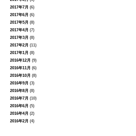
2017年7月
(6)
2017年6月
(6)
2017年5月
(8)
2017年4月
(7)
2017年3月
(8)
2017年2月
(11)
2017年1月
(8)
2016年12月
(9)
2016年11月
(6)
2016年10月
(8)
2016年9月
(3)
2016年8月
(8)
2016年7月
(10)
2016年6月
(5)
2016年4月
(2)
2016年2月
(4)