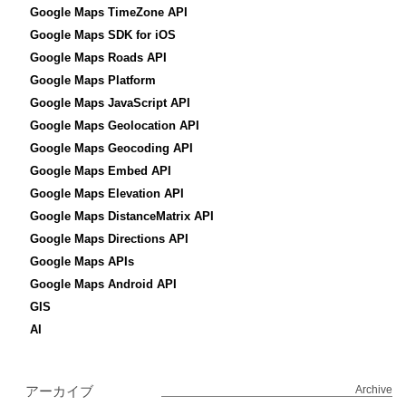
Google Maps TimeZone API
Google Maps SDK for iOS
Google Maps Roads API
Google Maps Platform
Google Maps JavaScript API
Google Maps Geolocation API
Google Maps Geocoding API
Google Maps Embed API
Google Maps Elevation API
Google Maps DistanceMatrix API
Google Maps Directions API
Google Maps APIs
Google Maps Android API
GIS
AI
アーカイブ
Archive