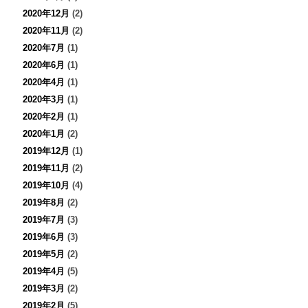
2020年12月
(2)
2020年11月
(2)
2020年7月
(1)
2020年6月
(1)
2020年4月
(1)
2020年3月
(1)
2020年2月
(1)
2020年1月
(2)
2019年12月
(1)
2019年11月
(2)
2019年10月
(4)
2019年8月
(2)
2019年7月
(3)
2019年6月
(3)
2019年5月
(2)
2019年4月
(5)
2019年3月
(2)
2019年2月
(5)