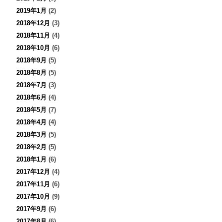
2019年1月
(2)
2018年12月
(3)
2018年11月
(4)
2018年10月
(6)
2018年9月
(5)
2018年8月
(5)
2018年7月
(3)
2018年6月
(4)
2018年5月
(7)
2018年4月
(4)
2018年3月
(5)
2018年2月
(5)
2018年1月
(6)
2017年12月
(4)
2017年11月
(6)
2017年10月
(9)
2017年9月
(6)
2017年8月
(6)