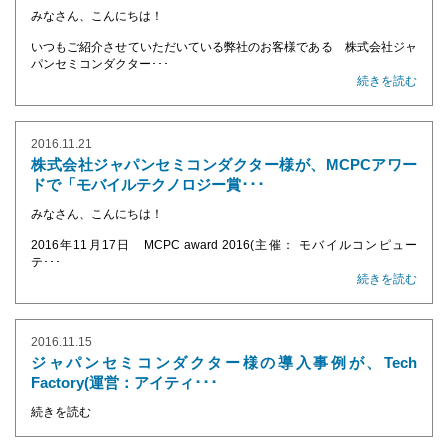
みなさん、こんにちは！
いつもご紹介させていただいている弊社のお客様である 株式会社ジャ
パンセミコンダクター･･･
続きを読む
2016.11.21
株式会社ジャパンセミコンダクター様が、MCPCアワー
ドで「モバイルテクノロジー賞･･･
みなさん、こんにちは！
2016年11月17日 MCPC award 2016(主催： モバイルコンピュー
テ･･･
続きを読む
2016.11.15
ジャパンセミコンダクター様の導入事例が、Tech
Factory(運営：アイティ･･･
続きを読む