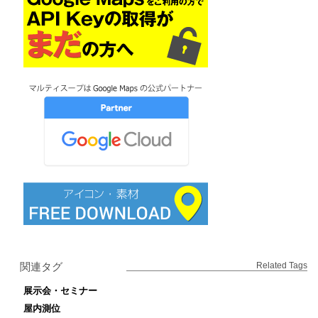
関連タグ
Related Tags
展示会・セミナー
屋内測位