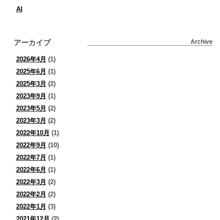
AI
アーカイブ
Archive
2026年4月
(1)
2025年6月
(1)
2025年3月
(2)
2023年9月
(1)
2023年5月
(2)
2023年3月
(2)
2022年10月
(1)
2022年9月
(10)
2022年7月
(1)
2022年6月
(1)
2022年3月
(2)
2022年2月
(2)
2022年1月
(3)
2021年12月
(2)