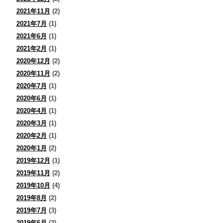
2021年11月
(2)
2021年7月
(1)
2021年6月
(1)
2021年2月
(1)
2020年12月
(2)
2020年11月
(2)
2020年7月
(1)
2020年6月
(1)
2020年4月
(1)
2020年3月
(1)
2020年2月
(1)
2020年1月
(2)
2019年12月
(1)
2019年11月
(2)
2019年10月
(4)
2019年8月
(2)
2019年7月
(3)
2019年6月
(3)