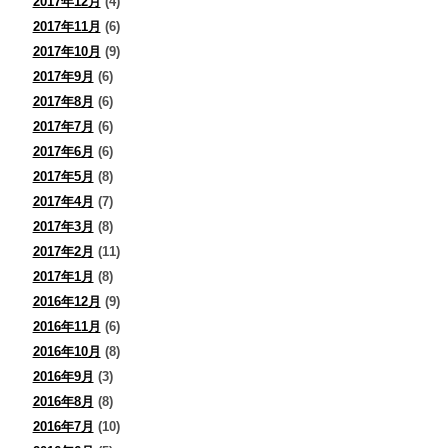
2017年12月
(4)
2017年11月
(6)
2017年10月
(9)
2017年9月
(6)
2017年8月
(6)
2017年7月
(6)
2017年6月
(6)
2017年5月
(8)
2017年4月
(7)
2017年3月
(8)
2017年2月
(11)
2017年1月
(8)
2016年12月
(9)
2016年11月
(6)
2016年10月
(8)
2016年9月
(3)
2016年8月
(8)
2016年7月
(10)