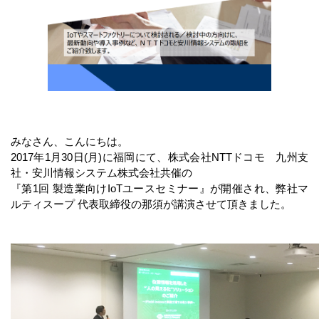
みなさん、こんにちは。
2017年1月30日(月)に福岡にて、株式会社NTTドコモ 九州支
社・安川情報システム株式会社共催の
『第1回 製造業向けIoTユースセミナー』が開催され、弊社マ
ルティスープ 代表取締役の那須が講演させて頂きました。