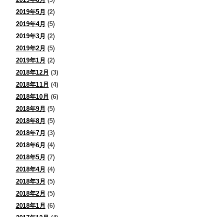
2019年5月
(2)
2019年4月
(5)
2019年3月
(2)
2019年2月
(5)
2019年1月
(2)
2018年12月
(3)
2018年11月
(4)
2018年10月
(6)
2018年9月
(5)
2018年8月
(5)
2018年7月
(3)
2018年6月
(4)
2018年5月
(7)
2018年4月
(4)
2018年3月
(5)
2018年2月
(5)
2018年1月
(6)