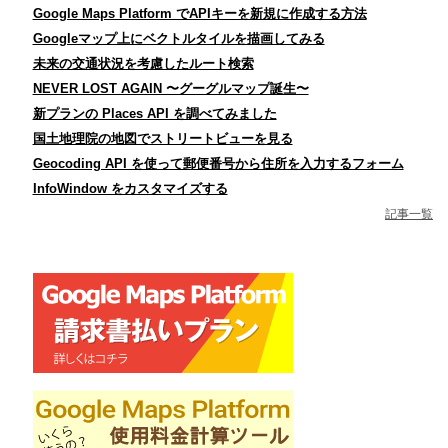
Google Maps Platform でAPIキーを新規に作成する方法
Googleマップ上にベクトルタイルを描画してみる
未来の交通状況を考慮したルート検索
NEVER LOST AGAIN 〜グーグルマップ誕生〜
新プランの Places API を調べてみました
国土地理院の地図でストリートビューを見る
Geocoding API を使って郵便番号から住所を入力するフォーム
InfoWindow をカスタマイズする
記事一覧