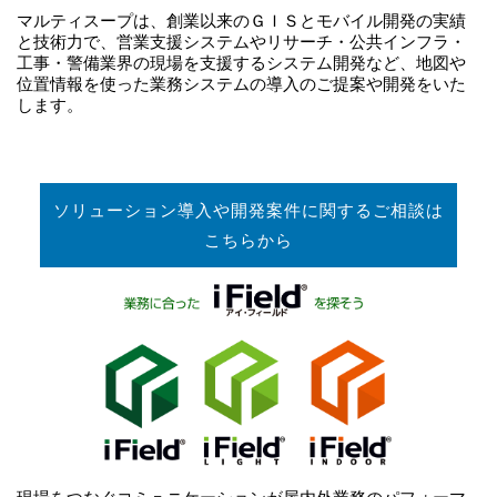
マルティスープは、創業以来のＧＩＳとモバイル開発の実績
と技術力で、営業支援システムやリサーチ・公共インフラ・
工事・警備業界の現場を支援するシステム開発など、地図や
位置情報を使った業務システムの導入のご提案や開発をいた
します。
ソリューション導入や開発案件に関するご相談は
こちらから