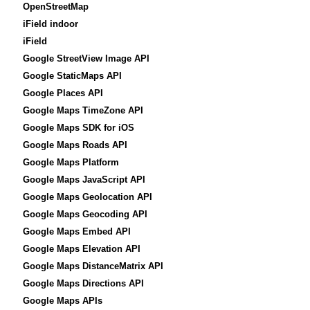
OpenStreetMap
iField indoor
iField
Google StreetView Image API
Google StaticMaps API
Google Places API
Google Maps TimeZone API
Google Maps SDK for iOS
Google Maps Roads API
Google Maps Platform
Google Maps JavaScript API
Google Maps Geolocation API
Google Maps Geocoding API
Google Maps Embed API
Google Maps Elevation API
Google Maps DistanceMatrix API
Google Maps Directions API
Google Maps APIs