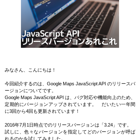
みなさん、こんにちは！
今回紹介するのは、Google Maps JavaScript API のリリースバ
ージョンについてです。
Google Maps JavaScript API は、バグ対応や機能向上のため、
定期的にバージョンアップされています。 だいたい一年間
に3回から4回も更新されています！
2016年7月1日時点でのリリースバージョンは「3.24」です。
試しに、色々なバージョンを指定してどのバージョンが呼ば
れるのかを試してみました。