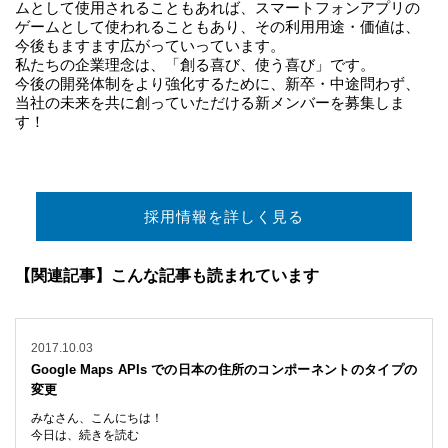
ムとして使用されることもあれば、スマートフォンアプリの
ゲームとして使われることもあり、その利用用途・価値は、
今後もますます広がっていっています。
私たちの企業理念は、「創る喜び、使う喜び」です。
今後の開発体制をより強化するために、新卒・中途問わず、
当社の未来を共に創っていただける新メンバーを募集しま
す！
採用情報を詳しく見る
【関連記事】こんな記事も読まれています
2017.10.03
Google Maps APIs での日本の住所のコンポーネントのタイプの
変更
みなさん、こんにちは！
今日は、
続きを読む