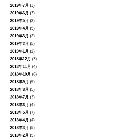
2019年7月
(3)
2019年6月
(3)
2019年5月
(2)
2019年4月
(5)
2019年3月
(2)
2019年2月
(5)
2019年1月
(2)
2018年12月
(3)
2018年11月
(4)
2018年10月
(6)
2018年9月
(5)
2018年8月
(5)
2018年7月
(3)
2018年6月
(4)
2018年5月
(7)
2018年4月
(4)
2018年3月
(5)
2018年2月
(5)