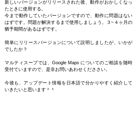
新しいバージョンがリリースされた後、動作がおかしくなっ
たときに使用する。
今まで動作していたバージョンですので、動作に問題はない
はずです。問題が解決するまで使用しましょう。３~４ヶ月の
猶予期間があるはずです。
簡単にリリースバージョンについて説明しましたが、いかが
でしたか？
マルティスープでは、Google Maps についてのご相談を随時
受付ていますので、是非お問いあわせくだささい。
今後も、アップデート情報を日本語で分かりやすく紹介して
いきたいと思います＾＾