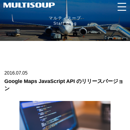
マルティスープ
Staff Blog
2016.07.05
Google Maps JavaScript API のリリースバージョ
ン