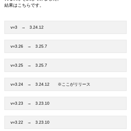
結果はこちらです。
v=3　→　3.24.12
v=3.26　→　3.25.7
v=3.25　→　3.25.7
v=3.24　→　3.24.12　　※ここがリリース
v=3.23　→　3.23.10
v=3.22　→　3.23.10