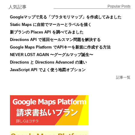
人気記事
Popular Posts
Googleマップで見る「ブラタモリマップ」を作成してみました
Static Maps に自前でマーカーとラベルを描く
新プランの Places API を調べてみました
Directions API で巡回セールスマン問題を解決する
Google Maps Platform でAPIキーを新規に作成する方法
NEVER LOST AGAIN 〜グーグルマップ誕生〜
Directions と Directions Advanced の違い
JavaScript API でよく使う地図オプション
記事一覧