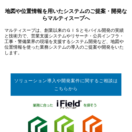
地図や位置情報を用いたシステムのご提案・開発な
らマルティスープへ
マルティスープは、創業以来のＧＩＳとモバイル開発の実績
と技術力で、営業支援システムやリサーチ・公共インフラ・
工事・警備業界の現場を支援するシステム開発など、地図や
位置情報を使った業務システムの導入のご提案や開発をいた
します。
ソリューション導入や開発案件に関するご相談は
こちらから