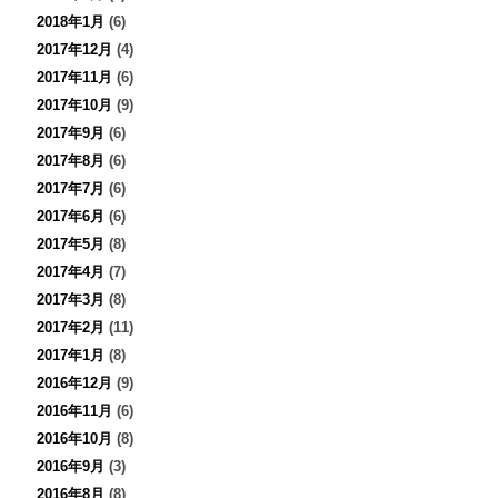
2018年1月
(6)
2017年12月
(4)
2017年11月
(6)
2017年10月
(9)
2017年9月
(6)
2017年8月
(6)
2017年7月
(6)
2017年6月
(6)
2017年5月
(8)
2017年4月
(7)
2017年3月
(8)
2017年2月
(11)
2017年1月
(8)
2016年12月
(9)
2016年11月
(6)
2016年10月
(8)
2016年9月
(3)
2016年8月
(8)