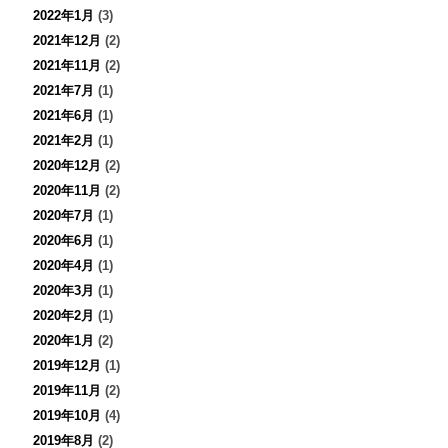
2022年1月
(3)
2021年12月
(2)
2021年11月
(2)
2021年7月
(1)
2021年6月
(1)
2021年2月
(1)
2020年12月
(2)
2020年11月
(2)
2020年7月
(1)
2020年6月
(1)
2020年4月
(1)
2020年3月
(1)
2020年2月
(1)
2020年1月
(2)
2019年12月
(1)
2019年11月
(2)
2019年10月
(4)
2019年8月
(2)