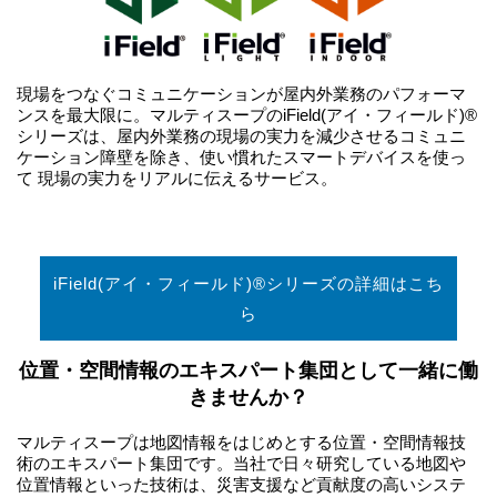
現場をつなぐコミュニケーションが屋内外業務のパフォーマ
ンスを最大限に。マルティスープのiField(アイ・フィールド)®
シリーズは、屋内外業務の現場の実力を減少させるコミュニ
ケーション障壁を除き、使い慣れたスマートデバイスを使っ
て 現場の実力をリアルに伝えるサービス。
iField(アイ・フィールド)®シリーズの詳細はこち
ら
位置・空間情報のエキスパート集団として一緒に働
きませんか？
マルティスープは地図情報をはじめとする位置・空間情報技
術のエキスパート集団です。当社で日々研究している地図や
位置情報といった技術は、災害支援など貢献度の高いシステ