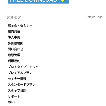
関連タグ
Related Tags
展示会・セミナー
屋内測位
導入事例
多言語地図
問い合わせ
動態管理
利用規約
プロトタイプ・モック
プレミアムプラン
セミナー情報
スタンダードプラン
スタッフ日記
サポート
QGIS