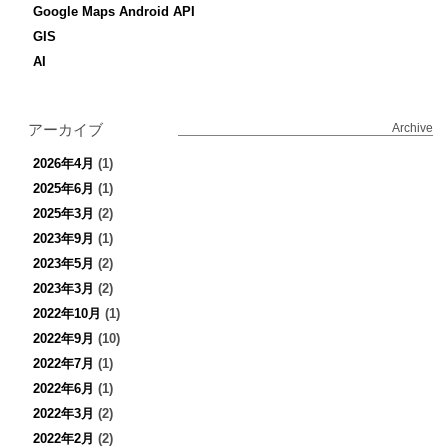
Google Maps Android API
GIS
AI
アーカイブ
Archive
2026年4月
(1)
2025年6月
(1)
2025年3月
(2)
2023年9月
(1)
2023年5月
(2)
2023年3月
(2)
2022年10月
(1)
2022年9月
(10)
2022年7月
(1)
2022年6月
(1)
2022年3月
(2)
2022年2月
(2)