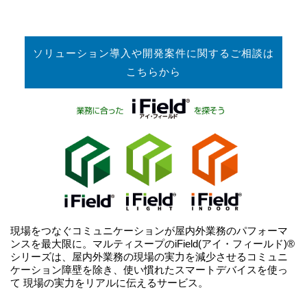
ソリューション導入や開発案件に関するご相談は
こちらから
現場をつなぐコミュニケーションが屋内外業務のパフォーマ
ンスを最大限に。マルティスープのiField(アイ・フィールド)®
シリーズは、屋内外業務の現場の実力を減少させるコミュニ
ケーション障壁を除き、使い慣れたスマートデバイスを使っ
て 現場の実力をリアルに伝えるサービス。