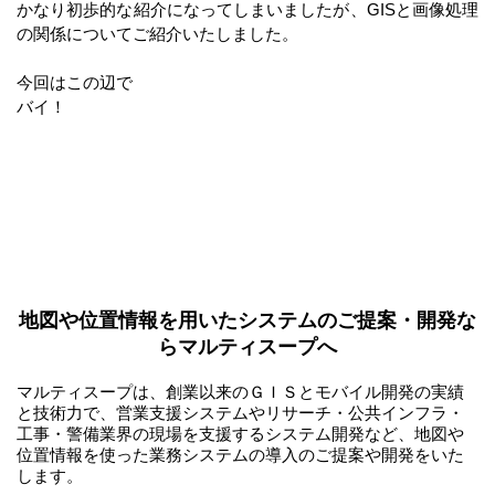
かなり初歩的な紹介になってしまいましたが、GISと画像処理
の関係についてご紹介いたしました。
今回はこの辺で
バイ！
地図や位置情報を用いたシステムのご提案・開発な
らマルティスープへ
マルティスープは、創業以来のＧＩＳとモバイル開発の実績
と技術力で、営業支援システムやリサーチ・公共インフラ・
工事・警備業界の現場を支援するシステム開発など、地図や
位置情報を使った業務システムの導入のご提案や開発をいた
します。