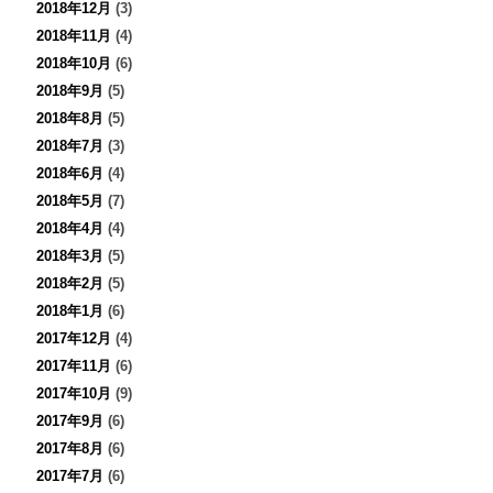
2018年12月
(3)
2018年11月
(4)
2018年10月
(6)
2018年9月
(5)
2018年8月
(5)
2018年7月
(3)
2018年6月
(4)
2018年5月
(7)
2018年4月
(4)
2018年3月
(5)
2018年2月
(5)
2018年1月
(6)
2017年12月
(4)
2017年11月
(6)
2017年10月
(9)
2017年9月
(6)
2017年8月
(6)
2017年7月
(6)