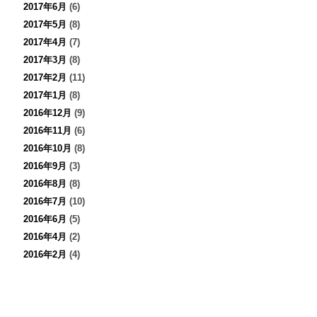
2017年6月
(6)
2017年5月
(8)
2017年4月
(7)
2017年3月
(8)
2017年2月
(11)
2017年1月
(8)
2016年12月
(9)
2016年11月
(6)
2016年10月
(8)
2016年9月
(3)
2016年8月
(8)
2016年7月
(10)
2016年6月
(5)
2016年4月
(2)
2016年2月
(4)