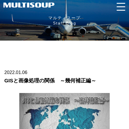
マルティスープ
Staff Blog
2022.01.06
GISと画像処理の関係 ～幾何補正編～