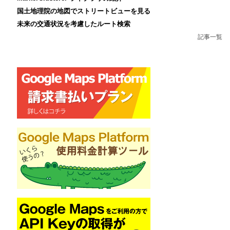
国土地理院の地図でストリートビューを見る
未来の交通状況を考慮したルート検索
記事一覧