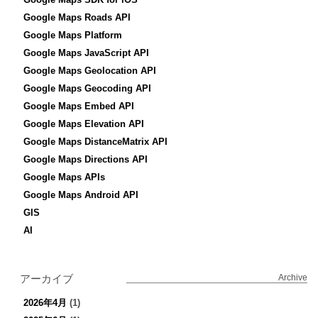
Google Maps Roads API
Google Maps Platform
Google Maps JavaScript API
Google Maps Geolocation API
Google Maps Geocoding API
Google Maps Embed API
Google Maps Elevation API
Google Maps DistanceMatrix API
Google Maps Directions API
Google Maps APIs
Google Maps Android API
GIS
AI
アーカイブ
Archive
2026年4月
(1)