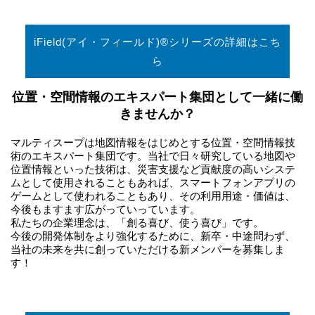
iField(アイ・フィールド)®シリーズの詳細はこち
ら
位置・空間情報のエキスパート集団として一緒に働
きませんか？
マルティスープは地図情報をはじめとする位置・空間情報技
術のエキスパート集団です。当社で日々研究している地図や
位置情報といった技術は、災害支援など貢献度の高いシステ
ムとして使用されることもあれば、スマートフォンアプリの
ゲームとして使われることもあり、その利用用途・価値は、
今後もますます広がっていっています。
私たちの企業理念は、「創る喜び、使う喜び」です。
今後の開発体制をより強化するために、新卒・中途問わず、
当社の未来を共に創っていただける新メンバーを募集しま
す！