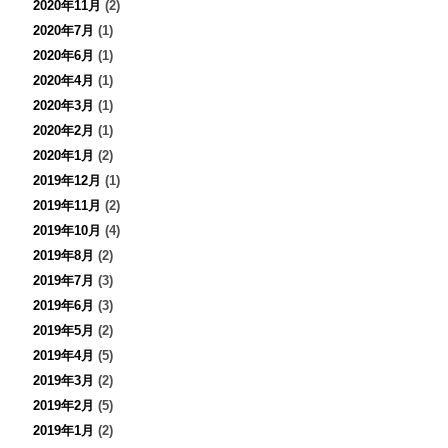
2020年11月
(2)
2020年7月
(1)
2020年6月
(1)
2020年4月
(1)
2020年3月
(1)
2020年2月
(1)
2020年1月
(2)
2019年12月
(1)
2019年11月
(2)
2019年10月
(4)
2019年8月
(2)
2019年7月
(3)
2019年6月
(3)
2019年5月
(2)
2019年4月
(5)
2019年3月
(2)
2019年2月
(5)
2019年1月
(2)