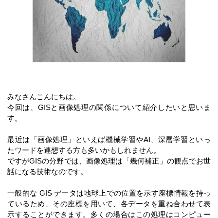
みなさんこんにちは。
今回は、GISと画像処理の関係について紹介したいと思いま
す。
最近は「画像処理」といえば機械学習やAI、深層学習といっ
たワードを連想する方も多いかもしれません。
ですがGISの分野では、画像処理は「幾何補正」の観点でお世
話になる技術なのです。
一般的な GIS データは地球上での位置を示す座標情報を持っ
ているため、その座標を用いて、各データを重ね合わせて表
示することができます。多くの場合はこの処理はコンピュー