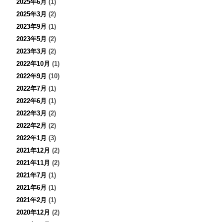
2025年6月
(1)
2025年3月
(2)
2023年9月
(1)
2023年5月
(2)
2023年3月
(2)
2022年10月
(1)
2022年9月
(10)
2022年7月
(1)
2022年6月
(1)
2022年3月
(2)
2022年2月
(2)
2022年1月
(3)
2021年12月
(2)
2021年11月
(2)
2021年7月
(1)
2021年6月
(1)
2021年2月
(1)
2020年12月
(2)