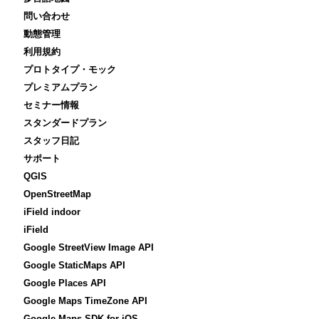
問い合わせ
動態管理
利用規約
プロトタイプ・モック
プレミアムプラン
セミナー情報
スタンダードプラン
スタッフ日記
サポート
QGIS
OpenStreetMap
iField indoor
iField
Google StreetView Image API
Google StaticMaps API
Google Places API
Google Maps TimeZone API
Google Maps SDK for iOS