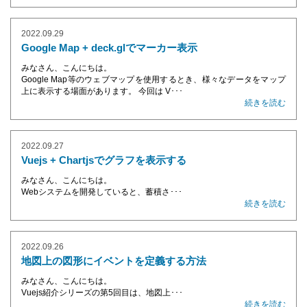
2022.09.29
Google Map + deck.glでマーカー表示
みなさん、こんにちは。
Google Map等のウェブマップを使用するとき、様々なデータをマップ
上に表示する場面があります。 今回は V･･･
続きを読む
2022.09.27
Vuejs + Chartjsでグラフを表示する
みなさん、こんにちは。
Webシステムを開発していると、蓄積さ･･･
続きを読む
2022.09.26
地図上の図形にイベントを定義する方法
みなさん、こんにちは。
Vuejs紹介シリーズの第5回目は、地図上･･･
続きを読む