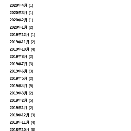
2020年4月
(1)
2020年3月
(1)
2020年2月
(1)
2020年1月
(2)
2019年12月
(1)
2019年11月
(2)
2019年10月
(4)
2019年8月
(2)
2019年7月
(3)
2019年6月
(3)
2019年5月
(2)
2019年4月
(5)
2019年3月
(2)
2019年2月
(5)
2019年1月
(2)
2018年12月
(3)
2018年11月
(4)
2018年10月
(6)