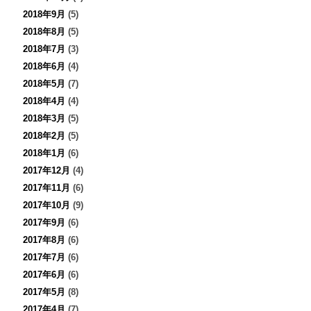
2018年9月
(5)
2018年8月
(5)
2018年7月
(3)
2018年6月
(4)
2018年5月
(7)
2018年4月
(4)
2018年3月
(5)
2018年2月
(5)
2018年1月
(6)
2017年12月
(4)
2017年11月
(6)
2017年10月
(9)
2017年9月
(6)
2017年8月
(6)
2017年7月
(6)
2017年6月
(6)
2017年5月
(8)
2017年4月
(7)