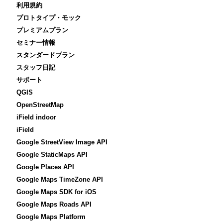
利用規約
プロトタイプ・モック
プレミアムプラン
セミナー情報
スタンダードプラン
スタッフ日記
サポート
QGIS
OpenStreetMap
iField indoor
iField
Google StreetView Image API
Google StaticMaps API
Google Places API
Google Maps TimeZone API
Google Maps SDK for iOS
Google Maps Roads API
Google Maps Platform