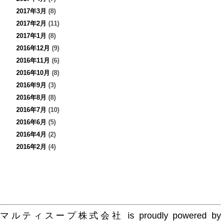
2017年3月
(8)
2017年2月
(11)
2017年1月
(8)
2016年12月
(9)
2016年11月
(6)
2016年10月
(8)
2016年9月
(3)
2016年8月
(8)
2016年7月
(10)
2016年6月
(5)
2016年4月
(2)
2016年2月
(4)
マルティスープ株式会社 is proudly powered by