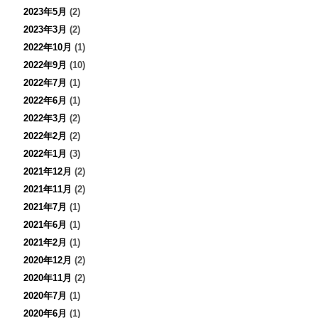
2023年5月
(2)
2023年3月
(2)
2022年10月
(1)
2022年9月
(10)
2022年7月
(1)
2022年6月
(1)
2022年3月
(2)
2022年2月
(2)
2022年1月
(3)
2021年12月
(2)
2021年11月
(2)
2021年7月
(1)
2021年6月
(1)
2021年2月
(1)
2020年12月
(2)
2020年11月
(2)
2020年7月
(1)
2020年6月
(1)