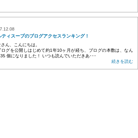
7.12.08
ルティスープのブログアクセスランキング！
なさん、こんにちは。
ブログを公開しはじめて約1年10ヶ月が経ち、ブログの本数は、なん
135 個になりました！ いつも読んでいただきあ･･･
続きを読む