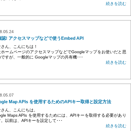
続きを読む
8.05.24
認! アクセスマップなどで使うEmbed API
なさん、こんにちは！
社ホームページのアクセスマップなどでGoogleマップをお使いだと思
ですが、一般的に Googleマップの共有機･･･
続きを読む
8.05.07
ogle Map APIs を使用するためのAPIキー取得と設定方法
なさん、こんにちは。
ogle Maps APIs を使用するためには、APIキーを取得する必要があり
。以前は、APIキーを設定して･･･
続きを読む