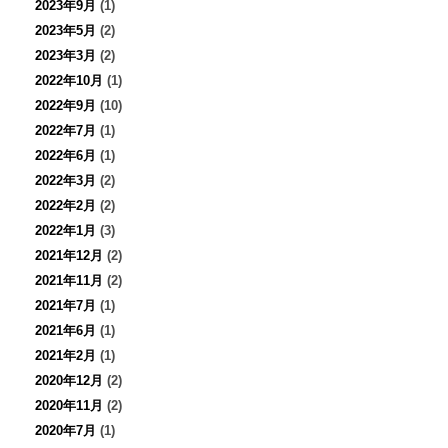
2023年9月
(1)
2023年5月
(2)
2023年3月
(2)
2022年10月
(1)
2022年9月
(10)
2022年7月
(1)
2022年6月
(1)
2022年3月
(2)
2022年2月
(2)
2022年1月
(3)
2021年12月
(2)
2021年11月
(2)
2021年7月
(1)
2021年6月
(1)
2021年2月
(1)
2020年12月
(2)
2020年11月
(2)
2020年7月
(1)