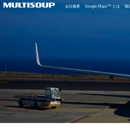
会社概要
Google Maps™ とは
製