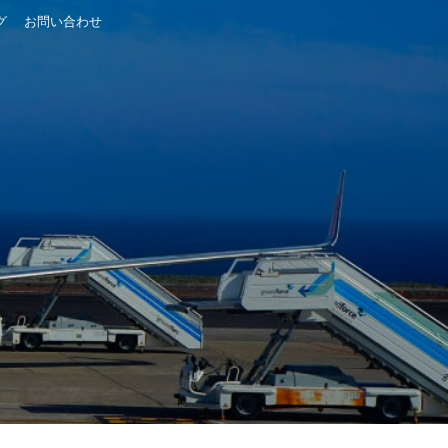
グ
お問い合わせ