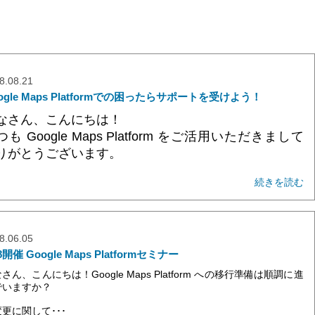
8.08.21
ogle Maps Platformでの困ったらサポートを受けよう！
なさん、こんにちは！
つも Google Maps Platform をご活用いただきまして
りがとうございます。
･
続きを読む
8.06.05
28開催 Google Maps Platformセミナー
さん、こんにちは！Google Maps Platform への移行準備は順調に進
でいますか？
更に関して･･･