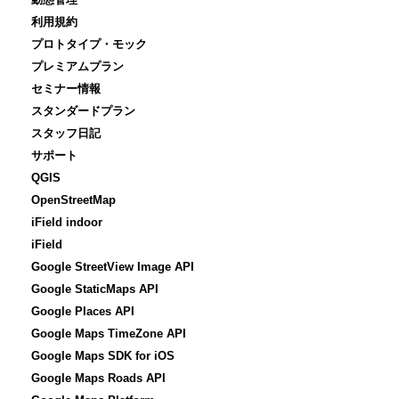
利用規約
プロトタイプ・モック
プレミアムプラン
セミナー情報
スタンダードプラン
スタッフ日記
サポート
QGIS
OpenStreetMap
iField indoor
iField
Google StreetView Image API
Google StaticMaps API
Google Places API
Google Maps TimeZone API
Google Maps SDK for iOS
Google Maps Roads API