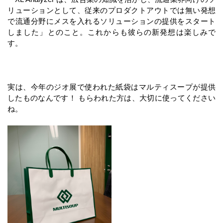
リューションとして、従来のプロダクトアウトでは無い発想
で流通分野にメスを入れるソリューションの提供をスタート
しました」とのこと。これからも彼らの新発想は楽しみで
す。
実は、今年のジオ展で使われた紙袋はマルティスープが提供
したものなんです！ もらわれた方は、大切に使ってください
ね。