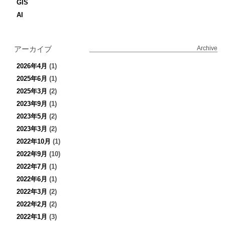
GIS
AI
アーカイブ
Archive
2026年4月
(1)
2025年6月
(1)
2025年3月
(2)
2023年9月
(1)
2023年5月
(2)
2023年3月
(2)
2022年10月
(1)
2022年9月
(10)
2022年7月
(1)
2022年6月
(1)
2022年3月
(2)
2022年2月
(2)
2022年1月
(3)