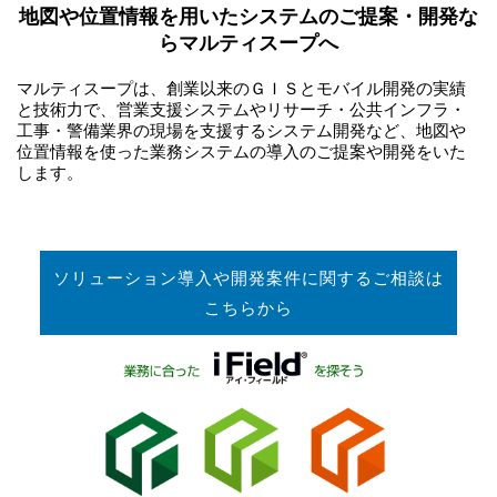
地図や位置情報を用いたシステムのご提案・開発な
らマルティスープへ
マルティスープは、創業以来のＧＩＳとモバイル開発の実績
と技術力で、営業支援システムやリサーチ・公共インフラ・
工事・警備業界の現場を支援するシステム開発など、地図や
位置情報を使った業務システムの導入のご提案や開発をいた
します。
ソリューション導入や開発案件に関するご相談は
こちらから