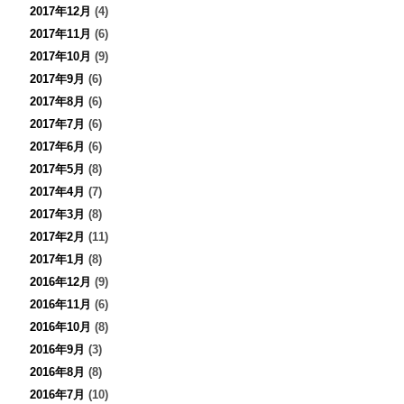
2017年12月
(4)
2017年11月
(6)
2017年10月
(9)
2017年9月
(6)
2017年8月
(6)
2017年7月
(6)
2017年6月
(6)
2017年5月
(8)
2017年4月
(7)
2017年3月
(8)
2017年2月
(11)
2017年1月
(8)
2016年12月
(9)
2016年11月
(6)
2016年10月
(8)
2016年9月
(3)
2016年8月
(8)
2016年7月
(10)