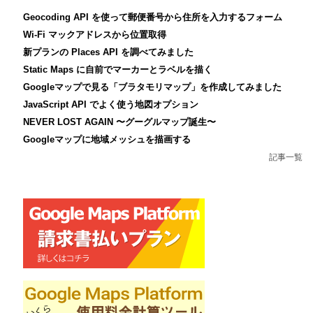
Geocoding API を使って郵便番号から住所を入力するフォーム
Wi-Fi マックアドレスから位置取得
新プランの Places API を調べてみました
Static Maps に自前でマーカーとラベルを描く
Googleマップで見る「ブラタモリマップ」を作成してみました
JavaScript API でよく使う地図オプション
NEVER LOST AGAIN 〜グーグルマップ誕生〜
Googleマップに地域メッシュを描画する
記事一覧