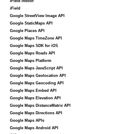
iField indoor
iField
Google StreetView Image API
Google StaticMaps API
Google Places API
Google Maps TimeZone API
Google Maps SDK for iOS
Google Maps Roads API
Google Maps Platform
Google Maps JavaScript API
Google Maps Geolocation API
Google Maps Geocoding API
Google Maps Embed API
Google Maps Elevation API
Google Maps DistanceMatrix API
Google Maps Directions API
Google Maps APIs
Google Maps Android API