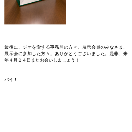
最後に、ジオを愛する事務局の方々、展示会員のみなさま、
展示会に参加した方々。ありがとうございました。是非、来
年４月２４日またお会いしましょう！
バイ！