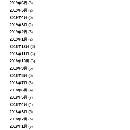
2019年6月
(3)
2019年5月
(2)
2019年4月
(5)
2019年3月
(2)
2019年2月
(5)
2019年1月
(2)
2018年12月
(3)
2018年11月
(4)
2018年10月
(6)
2018年9月
(5)
2018年8月
(5)
2018年7月
(3)
2018年6月
(4)
2018年5月
(7)
2018年4月
(4)
2018年3月
(5)
2018年2月
(5)
2018年1月
(6)