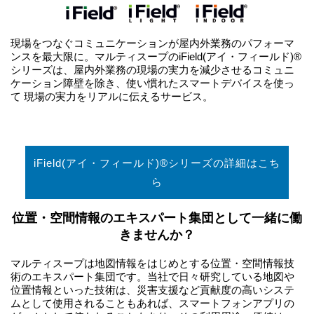
現場をつなぐコミュニケーションが屋内外業務のパフォーマ
ンスを最大限に。マルティスープのiField(アイ・フィールド)®
シリーズは、屋内外業務の現場の実力を減少させるコミュニ
ケーション障壁を除き、使い慣れたスマートデバイスを使っ
て 現場の実力をリアルに伝えるサービス。
iField(アイ・フィールド)®シリーズの詳細はこち
ら
位置・空間情報のエキスパート集団として一緒に働
きませんか？
マルティスープは地図情報をはじめとする位置・空間情報技
術のエキスパート集団です。当社で日々研究している地図や
位置情報といった技術は、災害支援など貢献度の高いシステ
ムとして使用されることもあれば、スマートフォンアプリの