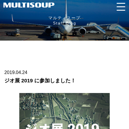
マルティスープ
Staff Blog
2019.04.24
ジオ展 2019 に参加しました！