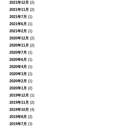
2021年12月
(2)
2021年11月
(2)
2021年7月
(1)
2021年6月
(1)
2021年2月
(1)
2020年12月
(2)
2020年11月
(2)
2020年7月
(1)
2020年6月
(1)
2020年4月
(1)
2020年3月
(1)
2020年2月
(1)
2020年1月
(2)
2019年12月
(1)
2019年11月
(2)
2019年10月
(4)
2019年8月
(2)
2019年7月
(3)