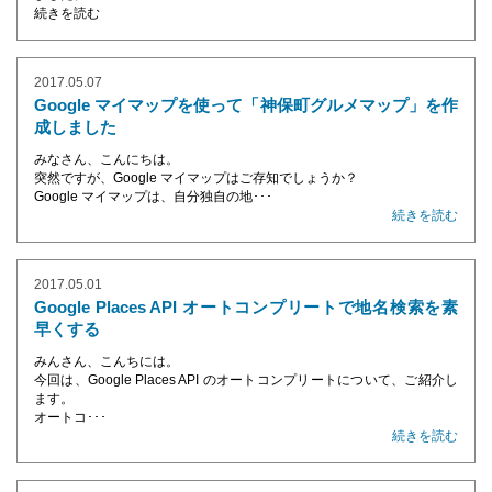
続きを読む
2017.05.07
Google マイマップを使って「神保町グルメマップ」を作
成しました
みなさん、こんにちは。
突然ですが、Google マイマップはご存知でしょうか？
Google マイマップは、自分独自の地･･･
続きを読む
2017.05.01
Google Places API オートコンプリートで地名検索を素
早くする
みんさん、こんちには。
今回は、Google Places API のオートコンプリートについて、ご紹介し
ます。
オートコ･･･
続きを読む