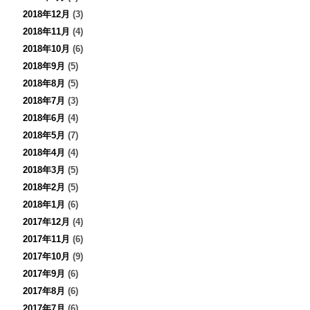
2018年12月
(3)
2018年11月
(4)
2018年10月
(6)
2018年9月
(5)
2018年8月
(5)
2018年7月
(3)
2018年6月
(4)
2018年5月
(7)
2018年4月
(4)
2018年3月
(5)
2018年2月
(5)
2018年1月
(6)
2017年12月
(4)
2017年11月
(6)
2017年10月
(9)
2017年9月
(6)
2017年8月
(6)
2017年7月
(6)