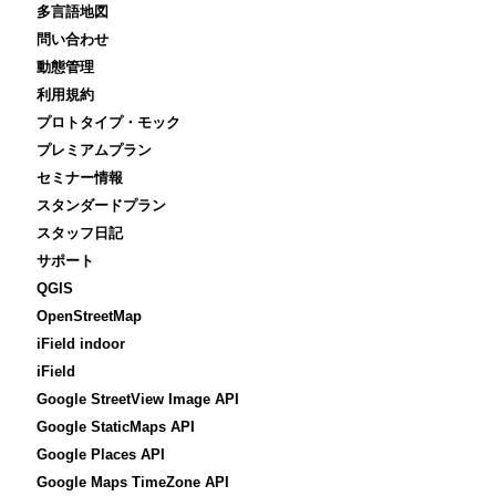
多言語地図
問い合わせ
動態管理
利用規約
プロトタイプ・モック
プレミアムプラン
セミナー情報
スタンダードプラン
スタッフ日記
サポート
QGIS
OpenStreetMap
iField indoor
iField
Google StreetView Image API
Google StaticMaps API
Google Places API
Google Maps TimeZone API