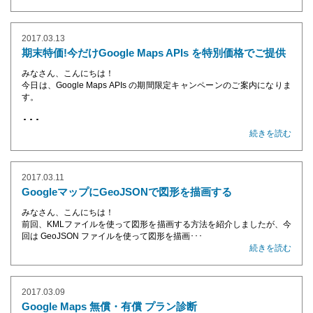
2017.03.13
期末特価!今だけGoogle Maps APIs を特別価格でご提供
みなさん、こんにちは！
今日は、Google Maps APIs の期間限定キャンペーンのご案内になりま
す。
･･･
続きを読む
2017.03.11
GoogleマップにGeoJSONで図形を描画する
みなさん、こんにちは！
前回、KMLファイルを使って図形を描画する方法を紹介しましたが、今
回は GeoJSON ファイルを使って図形を描画･･･
続きを読む
2017.03.09
Google Maps 無償・有償 プラン診断