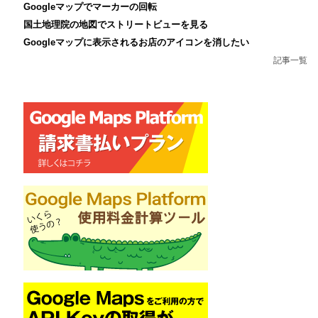
Googleマップでマーカーの回転
国土地理院の地図でストリートビューを見る
Googleマップに表示されるお店のアイコンを消したい
記事一覧