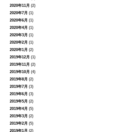
2020年11月
(2)
2020年7月
(1)
2020年6月
(1)
2020年4月
(1)
2020年3月
(1)
2020年2月
(1)
2020年1月
(2)
2019年12月
(1)
2019年11月
(2)
2019年10月
(4)
2019年8月
(2)
2019年7月
(3)
2019年6月
(3)
2019年5月
(2)
2019年4月
(5)
2019年3月
(2)
2019年2月
(5)
2019年1月
(2)