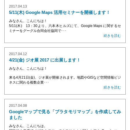
2017.04.13
5/11(木) Google Maps 活用セミナーを開催します！
みなさん、こんにちは！
5/11(木) 13：30より、六本木ヒルズにて、Google Maps に関するセ
ミナーをグーグル合同会社協同で･･･
続きを読む
2017.04.12
4/21(金) ジオ展 2017 に出展します！
みなさん、こんにちは！
来る4月21日(金)、ジオ展が開催されます。地図やGISなど空間情報ビジ
ネスに関わる複数企業･･･
続きを読む
2017.04.08
Googleマップで見る「ブラタモリマップ」を作成してみ
ました
みなさん、こんにちは。