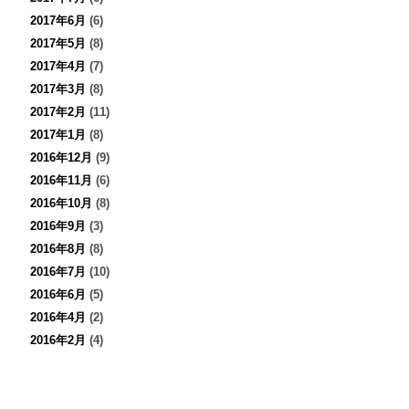
2017年6月
(6)
2017年5月
(8)
2017年4月
(7)
2017年3月
(8)
2017年2月
(11)
2017年1月
(8)
2016年12月
(9)
2016年11月
(6)
2016年10月
(8)
2016年9月
(3)
2016年8月
(8)
2016年7月
(10)
2016年6月
(5)
2016年4月
(2)
2016年2月
(4)