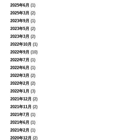
2025年6月
(1)
2025年3月
(2)
2023年9月
(1)
2023年5月
(2)
2023年3月
(2)
2022年10月
(1)
2022年9月
(10)
2022年7月
(1)
2022年6月
(1)
2022年3月
(2)
2022年2月
(2)
2022年1月
(3)
2021年12月
(2)
2021年11月
(2)
2021年7月
(1)
2021年6月
(1)
2021年2月
(1)
2020年12月
(2)